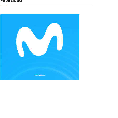
Publicidad