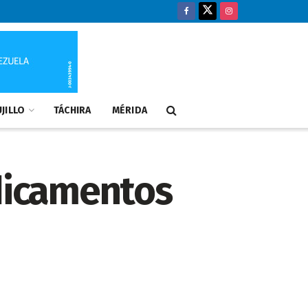
JILLO
TÁCHIRA
MÉRIDA
dicamentos