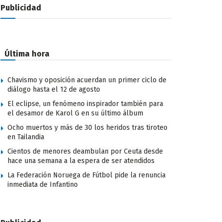
Publicidad
Última hora
Chavismo y oposición acuerdan un primer ciclo de
diálogo hasta el 12 de agosto
El eclipse, un fenómeno inspirador también para
el desamor de Karol G en su último álbum
Ocho muertos y más de 30 los heridos tras tiroteo
en Tailandia
Cientos de menores deambulan por Ceuta desde
hace una semana a la espera de ser atendidos
La Federación Noruega de Fútbol pide la renuncia
inmediata de Infantino