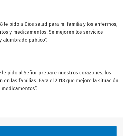
18 le pido a Dios salud para mi familia y los enfermos,
tos y medicamentos. Se mejoren los servicios
 y alumbrado público”.
y le pido al Señor prepare nuestros corazones, los
 en las familias. Para el 2018 que mejore la situación
 medicamentos”.