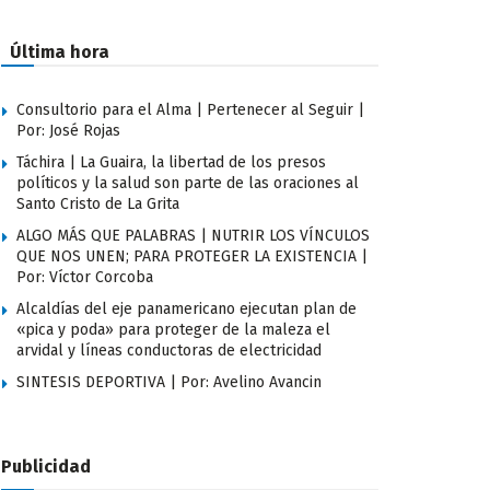
Última hora
Consultorio para el Alma | Pertenecer al Seguir |
Por: José Rojas
Táchira | La Guaira, la libertad de los presos
políticos y la salud son parte de las oraciones al
Santo Cristo de La Grita
ALGO MÁS QUE PALABRAS | NUTRIR LOS VÍNCULOS
QUE NOS UNEN; PARA PROTEGER LA EXISTENCIA |
Por: Víctor Corcoba
Alcaldías del eje panamericano ejecutan plan de
«pica y poda» para proteger de la maleza el
arvidal y líneas conductoras de electricidad
SINTESIS DEPORTIVA | Por: Avelino Avancin
Publicidad