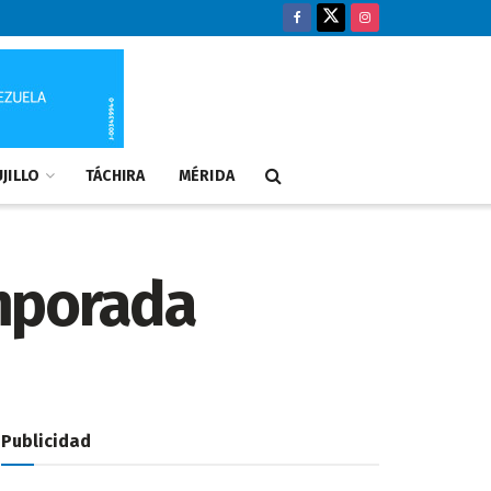
JILLO
TÁCHIRA
MÉRIDA
mporada
Publicidad