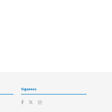
Síguenos