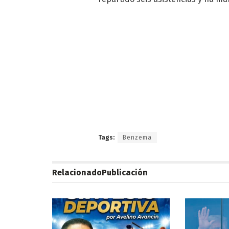
Tags:
Benzema
Relacionado
Publicación