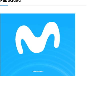
Publicidad