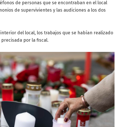
léfonos de personas que se encontraban en el local
monios de supervivientes y las audiciones a los dos
nterior del local, los trabajos que se habían realizado
precisada por la fiscal.