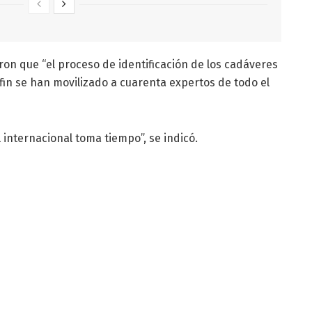
on que “el proceso de identificación de los cadáveres
fin se han movilizado a cuarenta expertos de todo el
 internacional toma tiempo”, se indicó.