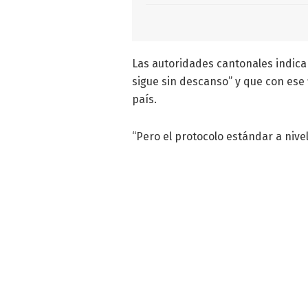
Las autoridades cantonales indicar
sigue sin descanso” y que con ese 
país.
“Pero el protocolo estándar a nivel