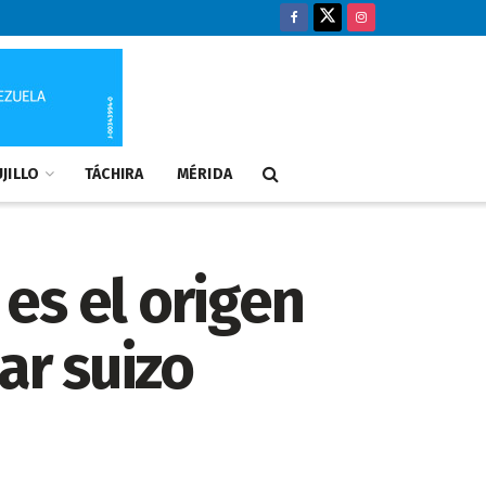
JILLO
TÁCHIRA
MÉRIDA
es el origen
ar suizo