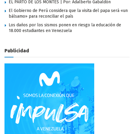
EL PARTO DE LOS MONTES | Por: Adalberto Gabaldón
El Gobierno de Perú considera que la visita del papa será «un
bálsamo» para reconciliar el país
Los daños por los sismos ponen en riesgo la educación de
18.000 estudiantes en Venezuela
Publicidad