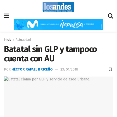
Inicio
Actualidad
Batatal sin GLP y tampoco
cuenta con AU
POR
HÉCTOR RAFAEL BRICEÑO
23/01/2018