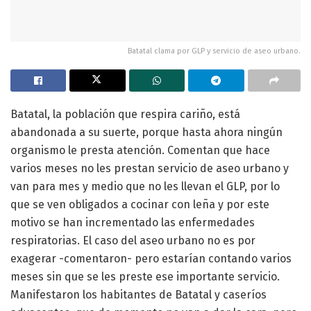
Batatal clama por GLP y servicio de aseo urbano.
Batatal, la población que respira cariño, está
abandonada a su suerte, porque hasta ahora ningún
organismo le presta atención. Comentan que hace
varios meses no les prestan servicio de aseo urbano y
van para mes y medio que no les llevan el GLP, por lo
que se ven obligados a cocinar con leña y por este
motivo se han incrementado las enfermedades
respiratorias. El caso del aseo urbano no es por
exagerar -comentaron- pero estarían contando varios
meses sin que se les preste ese importante servicio.
Manifestaron los habitantes de Batatal y caseríos