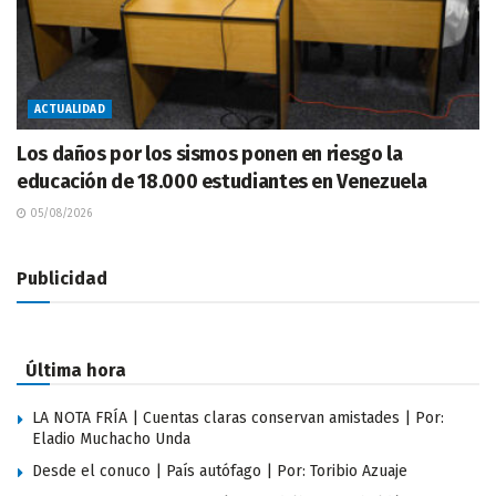
ACTUALIDAD
Los daños por los sismos ponen en riesgo la
educación de 18.000 estudiantes en Venezuela
05/08/2026
Publicidad
Última hora
LA NOTA FRÍA | Cuentas claras conservan amistades | Por:
Eladio Muchacho Unda
Desde el conuco | País autófago | Por: Toribio Azuaje