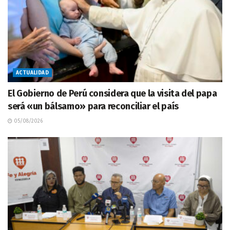
ACTUALIDAD
El Gobierno de Perú considera que la visita del papa
será «un bálsamo» para reconciliar el país
05/08/2026