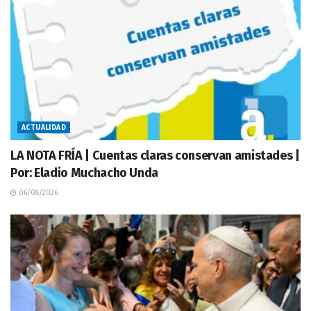
ACTUALIDAD
LA NOTA FRÍA | Cuentas claras conservan amistades |
Por: Eladio Muchacho Unda
06/08/2026