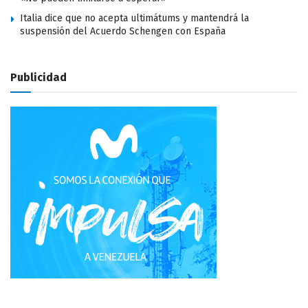
Italia dice que no acepta ultimátums y mantendrá la
suspensión del Acuerdo Schengen con España
Publicidad