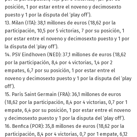
posición, 1 por estar entre el noveno y decimosexto
puesto y 1 por la disputa del ‘play off’).
13. Milan (ITA): 38,1 millones de euros (18,62 por la
participación, 10,5 por 5 victorias, 7 por su posición, 1
por estar entre el noveno y decimosexto puesto y 1 por
la disputa del ‘play off’).
14. PSV Eindhoven (NED): 37,1 millones de euros (18,62
por la participación, 8,4 por 4 victorias, 1,4 por 2
empates, 6,7 por su posición, 1 por estar entre el
noveno y decimosexto puesto y 1 por la disputa del ‘play
off’).
15. París Saint Germain (FRA): 36,1 millones de euros
(18,62 por la participación, 8,4 por 4 victorias, 0,7 por 1
empate, 6,4 por su posición, 1 por estar entre el noveno
y decimosexto puesto y 1 por la disputa del ‘play off’).
16. Benfica (POR): 35,8 millones de euros (18,62 por la
participación, 8,4 por 4 victorias, 0,7 por 1 empate, 6,12