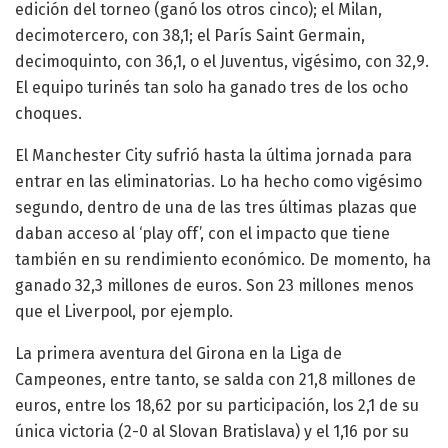
edición del torneo (ganó los otros cinco); el Milan,
decimotercero, con 38,1; el París Saint Germain,
decimoquinto, con 36,1, o el Juventus, vigésimo, con 32,9.
El equipo turinés tan solo ha ganado tres de los ocho
choques.
El Manchester City sufrió hasta la última jornada para
entrar en las eliminatorias. Lo ha hecho como vigésimo
segundo, dentro de una de las tres últimas plazas que
daban acceso al ‘play off’, con el impacto que tiene
también en su rendimiento económico. De momento, ha
ganado 32,3 millones de euros. Son 23 millones menos
que el Liverpool, por ejemplo.
La primera aventura del Girona en la Liga de
Campeones, entre tanto, se salda con 21,8 millones de
euros, entre los 18,62 por su participación, los 2,1 de su
única victoria (2-0 al Slovan Bratislava) y el 1,16 por su