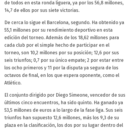
de todos en esta ronda liguera, ya por los 56,8 millones,
14,7 de ellos por sus siete victorias.
De cerca lo sigue el Barcelona, segundo. Ha obtenido ya
55,1 millones por su rendimiento deportivo en esta
edición del torneo. Además de los 18,62 millones para
cada club por el simple hecho de participar en el
torneo, son 10,2 millones por su posición; 12,6 por sus
seis triunfos; 0,7 por su único empate; 2 por estar entre
los ocho primeros y 11 por la disputa ya segura de los
octavos de final, en los que espera oponente, como el
Atlético.
El conjunto dirigido por Diego Simeone, vencedor de sus
últimos cinco encuentros, ha sido quinto. Ha ganado ya
53,5 millones de euros a lo largo de la fase liga. Sus seis
triunfos han supuesto 12,6 millones, más los 9,3 de su
plaza en la clasificación, los dos por su lugar dentro del