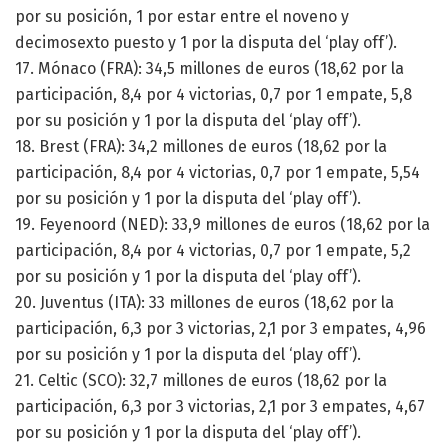
por su posición, 1 por estar entre el noveno y
decimosexto puesto y 1 por la disputa del ‘play off’).
17. Mónaco (FRA): 34,5 millones de euros (18,62 por la
participación, 8,4 por 4 victorias, 0,7 por 1 empate, 5,8
por su posición y 1 por la disputa del ‘play off’).
18. Brest (FRA): 34,2 millones de euros (18,62 por la
participación, 8,4 por 4 victorias, 0,7 por 1 empate, 5,54
por su posición y 1 por la disputa del ‘play off’).
19. Feyenoord (NED): 33,9 millones de euros (18,62 por la
participación, 8,4 por 4 victorias, 0,7 por 1 empate, 5,2
por su posición y 1 por la disputa del ‘play off’).
20. Juventus (ITA): 33 millones de euros (18,62 por la
participación, 6,3 por 3 victorias, 2,1 por 3 empates, 4,96
por su posición y 1 por la disputa del ‘play off’).
21. Celtic (SCO): 32,7 millones de euros (18,62 por la
participación, 6,3 por 3 victorias, 2,1 por 3 empates, 4,67
por su posición y 1 por la disputa del ‘play off’).