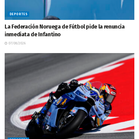
DEPORTES
La Federación Noruega de Fútbol pide la renuncia
inmediata de Infantino
07/08/2026