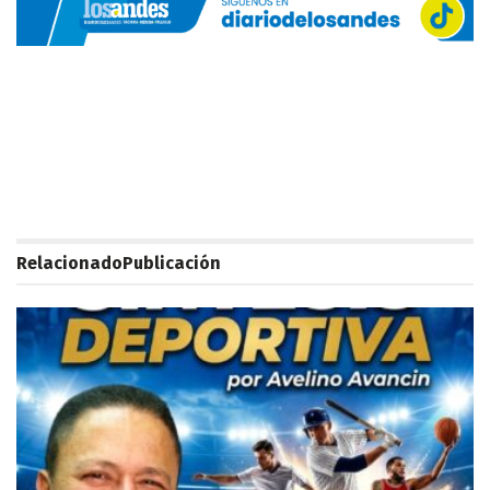
Relacionado
Publicación