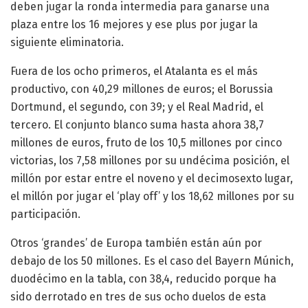
deben jugar la ronda intermedia para ganarse una
plaza entre los 16 mejores y ese plus por jugar la
siguiente eliminatoria.
Fuera de los ocho primeros, el Atalanta es el más
productivo, con 40,29 millones de euros; el Borussia
Dortmund, el segundo, con 39; y el Real Madrid, el
tercero. El conjunto blanco suma hasta ahora 38,7
millones de euros, fruto de los 10,5 millones por cinco
victorias, los 7,58 millones por su undécima posición, el
millón por estar entre el noveno y el decimosexto lugar,
el millón por jugar el ‘play off’ y los 18,62 millones por su
participación.
Otros ‘grandes’ de Europa también están aún por
debajo de los 50 millones. Es el caso del Bayern Múnich,
duodécimo en la tabla, con 38,4, reducido porque ha
sido derrotado en tres de sus ocho duelos de esta