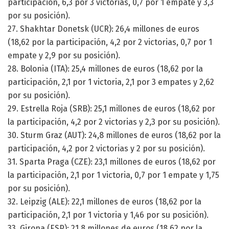
participación, 6,3 por 3 victorias, 0,7 por 1 empate y 3,3
por su posición).
27. Shakhtar Donetsk (UCR): 26,4 millones de euros
(18,62 por la participación, 4,2 por 2 victorias, 0,7 por 1
empate y 2,9 por su posición).
28. Bolonia (ITA): 25,4 millones de euros (18,62 por la
participación, 2,1 por 1 victoria, 2,1 por 3 empates y 2,62
por su posición).
29. Estrella Roja (SRB): 25,1 millones de euros (18,62 por
la participación, 4,2 por 2 victorias y 2,3 por su posición).
30. Sturm Graz (AUT): 24,8 millones de euros (18,62 por la
participación, 4,2 por 2 victorias y 2 por su posición).
31. Sparta Praga (CZE): 23,1 millones de euros (18,62 por
la participación, 2,1 por 1 victoria, 0,7 por 1 empate y 1,75
por su posición).
32. Leipzig (ALE): 22,1 millones de euros (18,62 por la
participación, 2,1 por 1 victoria y 1,46 por su posición).
33. Girona (ESP): 21,8 millones de euros (18,62 por la