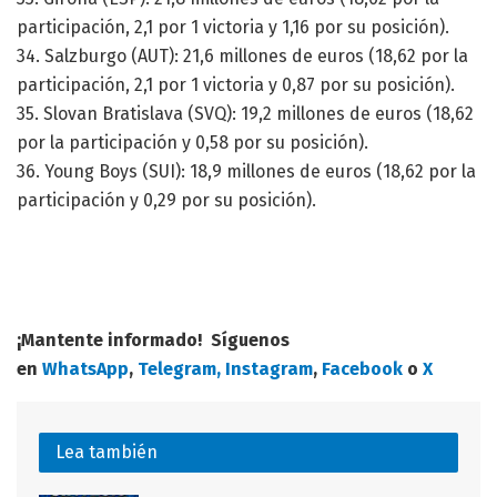
participación, 2,1 por 1 victoria y 1,16 por su posición).
34. Salzburgo (AUT): 21,6 millones de euros (18,62 por la
participación, 2,1 por 1 victoria y 0,87 por su posición).
35. Slovan Bratislava (SVQ): 19,2 millones de euros (18,62
por la participación y 0,58 por su posición).
36. Young Boys (SUI): 18,9 millones de euros (18,62 por la
participación y 0,29 por su posición).
¡Mantente informado! Síguenos
en
WhatsApp
,
Telegram,
Instagram
,
Facebook
o
X
Lea también