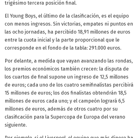
trigésimo tercera posición final.
El Young Boys, el último de la clasificación, es el equipo
con menos ingresos. Sin victorias, empates ni puntos en
las ocho jornadas, ha percibido 18,91 millones de euros
entre la cuota inicial y la parte proporcional que le
corresponde en el fondo de la tabla: 291.000 euros.
Por delante, a medida que vayan avanzando las rondas,
los premios económicos también crecen: la disputa de
los cuartos de final supone un ingreso de 12,5 millones
de euros; cada uno de los cuatro semifinalistas percibirá
15 millones de euros; los dos finalistas obtendrán 18,5
millones de euros cada uno; y el campeón logrará 6,5
millones de euros, además de otros cuatro por su
clasificación para la Supercopa de Europa del verano
siguiente.
Por ejemplo, si el Liverpool, el equipo que más dinero ha