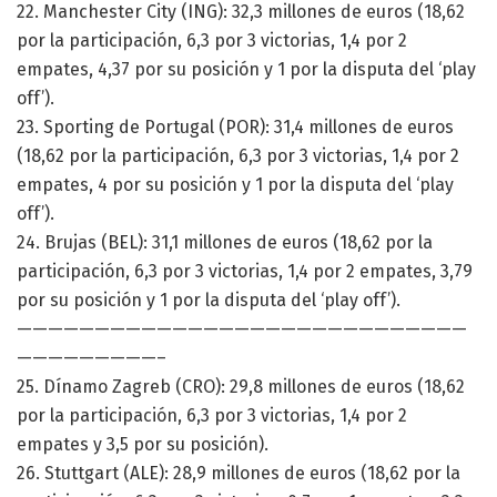
22. Manchester City (ING): 32,3 millones de euros (18,62
por la participación, 6,3 por 3 victorias, 1,4 por 2
empates, 4,37 por su posición y 1 por la disputa del ‘play
off’).
23. Sporting de Portugal (POR): 31,4 millones de euros
(18,62 por la participación, 6,3 por 3 victorias, 1,4 por 2
empates, 4 por su posición y 1 por la disputa del ‘play
off’).
24. Brujas (BEL): 31,1 millones de euros (18,62 por la
participación, 6,3 por 3 victorias, 1,4 por 2 empates, 3,79
por su posición y 1 por la disputa del ‘play off’).
—————————————————————————————
—————————–
25. Dínamo Zagreb (CRO): 29,8 millones de euros (18,62
por la participación, 6,3 por 3 victorias, 1,4 por 2
empates y 3,5 por su posición).
26. Stuttgart (ALE): 28,9 millones de euros (18,62 por la