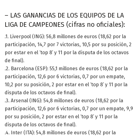
– LAS GANANCIAS DE LOS EQUIPOS DE LA
LIGA DE CAMPEONES (cifras no oficiales):
.1. Liverpool (ING): 56,8 millones de euros (18,62 por la
participación, 14,7 por 7 victorias, 10,5 por su posición, 2
por estar en el ‘top 8’ y 11 por la disputa de los octavos
de final).
.2. Barcelona (ESP): 55,1 millones de euros (18,62 por la
participación, 12,6 por 6 victorias, 0,7 por un empate,
10,2 por su posición, 2 por estar en el ‘top 8’ y 11 por la
disputa de los octavos de final).
.3. Arsenal (ING): 54,8 millones de euros (18,62 por la
participación, 12,6 por 6 victorias, 0,7 por un empate, 9,9
por su posición, 2 por estar en el ‘top 8’ y 11 por la
disputa de los octavos de final).
.4. Inter (ITA): 54,8 millones de euros (18,62 por la