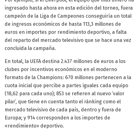
ingresado hasta ahora en esta edición del torneo, fuera
campeón de la Liga de Campeones conseguiría un total
de ingresos económicos de hasta 113,3 millones de
euros en importes por rendimiento deportivo, a falta
del reparto del mercado televisivo que se hace una vez
concluida la campaña.
En total, la UEFA destina 2.437 millones de euros a los
clubes por incentivos económicos en el moderno
formato de la Champions: 670 millones pertenecen a la
cuota inicial que percibe a partes iguales cada equipo
(18,62 para cada uno); 853 se refieren al nuevo ‘valor
pilar’, que tiene en cuenta tanto el ránking como el
mercado televisivo de cada país, dentro y fuera de
Europa; y 914 corresponden a los importes de
«rendimiento» deportivo.