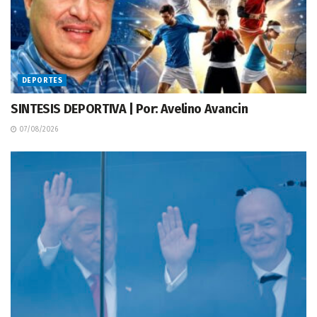
DEPORTES
SINTESIS DEPORTIVA | Por: Avelino Avancin
07/08/2026