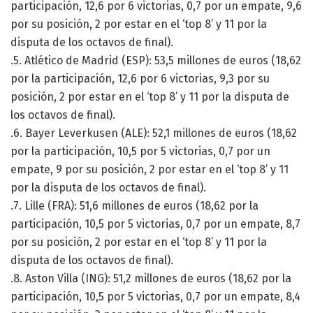
participación, 12,6 por 6 victorias, 0,7 por un empate, 9,6
por su posición, 2 por estar en el ‘top 8’ y 11 por la
disputa de los octavos de final).
.5. Atlético de Madrid (ESP): 53,5 millones de euros (18,62
por la participación, 12,6 por 6 victorias, 9,3 por su
posición, 2 por estar en el ‘top 8’ y 11 por la disputa de
los octavos de final).
.6. Bayer Leverkusen (ALE): 52,1 millones de euros (18,62
por la participación, 10,5 por 5 victorias, 0,7 por un
empate, 9 por su posición, 2 por estar en el ‘top 8’ y 11
por la disputa de los octavos de final).
.7. Lille (FRA): 51,6 millones de euros (18,62 por la
participación, 10,5 por 5 victorias, 0,7 por un empate, 8,7
por su posición, 2 por estar en el ‘top 8’ y 11 por la
disputa de los octavos de final).
.8. Aston Villa (ING): 51,2 millones de euros (18,62 por la
participación, 10,5 por 5 victorias, 0,7 por un empate, 8,4