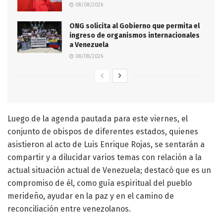
08/08/2026
ONG solicita al Gobierno que permita el
ingreso de organismos internacionales
a Venezuela
08/08/2026
Luego de la agenda pautada para este viernes, el
conjunto de obispos de diferentes estados, quienes
asistieron al acto de Luis Enrique Rojas, se sentarán a
compartir y a dilucidar varios temas con relación a la
actual situación actual de Venezuela; destacó que es un
compromiso de él, como guía espiritual del pueblo
merideño, ayudar en la paz y en el camino de
reconciliación entre venezolanos.