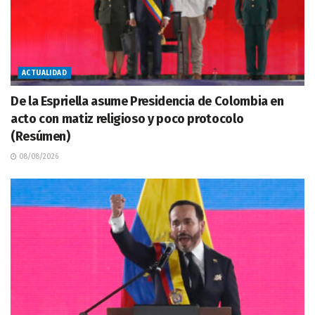
ACTUALIDAD
De la Espriella asume Presidencia de Colombia en
acto con matiz religioso y poco protocolo
(Resúmen)
08/08/2026