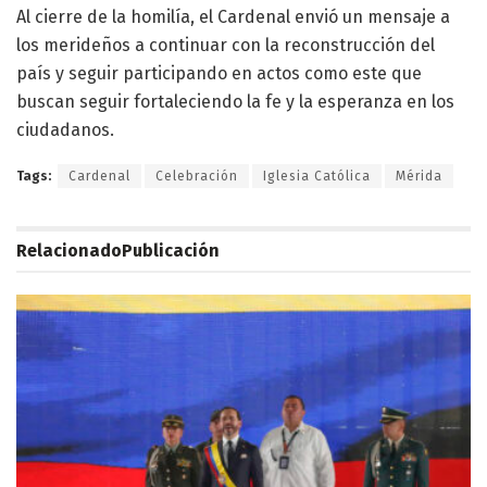
Al cierre de la homilía, el Cardenal envió un mensaje a
los merideños a continuar con la reconstrucción del
país y seguir participando en actos como este que
buscan seguir fortaleciendo la fe y la esperanza en los
ciudadanos.
Tags:
Cardenal
Celebración
Iglesia Católica
Mérida
Relacionado
Publicación