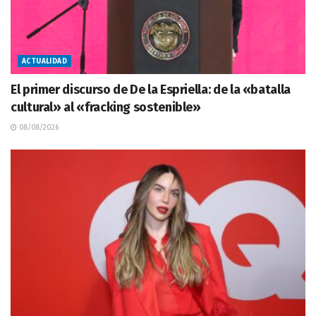
ACTUALIDAD
El primer discurso de De la Espriella: de la «batalla
cultural» al «fracking sostenible»
08/08/2026