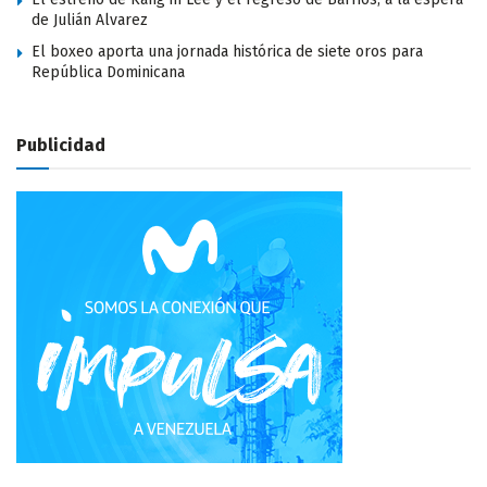
de Julián Alvarez
El boxeo aporta una jornada histórica de siete oros para
República Dominicana
Publicidad