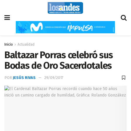
Inicio
Actualidad
Baltazar Porras celebró sus
Bodas de Oro Sacerdotales
POR
JESÚS RIVAS
29/09/2017