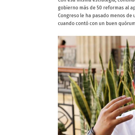
gobierno más de 50 reformas al apa
Congreso le ha pasado menos de un
cuando contó con un buen quórum e