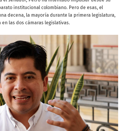
rato institucional colombiano. Pero de esas, el
a decena, la mayoría durante la primera legislatura,
n las dos cámaras legislativas.