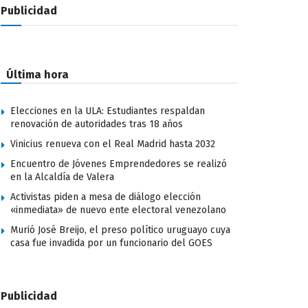
Publicidad
Última hora
Elecciones en la ULA: Estudiantes respaldan
renovación de autoridades tras 18 años
Vinicius renueva con el Real Madrid hasta 2032
Encuentro de Jóvenes Emprendedores se realizó
en la Alcaldía de Valera
Activistas piden a mesa de diálogo elección
«inmediata» de nuevo ente electoral venezolano
Murió José Breijo, el preso político uruguayo cuya
casa fue invadida por un funcionario del GOES
Publicidad