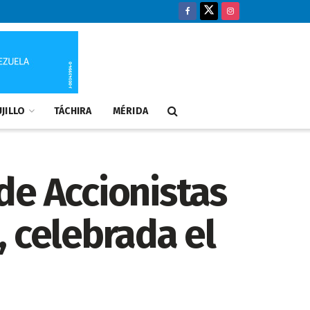
JILLO
TÁCHIRA
MÉRIDA
de Accionistas
 celebrada el