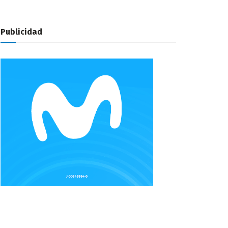
Publicidad