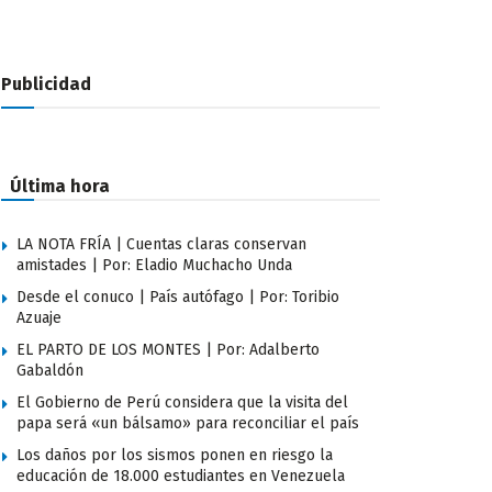
Publicidad
Última hora
LA NOTA FRÍA | Cuentas claras conservan
amistades | Por: Eladio Muchacho Unda
Desde el conuco | País autófago | Por: Toribio
Azuaje
EL PARTO DE LOS MONTES | Por: Adalberto
Gabaldón
El Gobierno de Perú considera que la visita del
papa será «un bálsamo» para reconciliar el país
Los daños por los sismos ponen en riesgo la
educación de 18.000 estudiantes en Venezuela