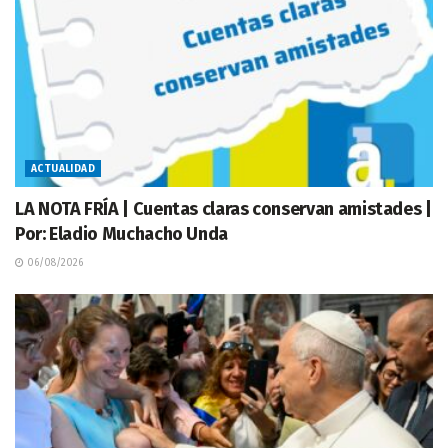
ACTUALIDAD
LA NOTA FRÍA | Cuentas claras conservan amistades |
Por: Eladio Muchacho Unda
06/08/2026