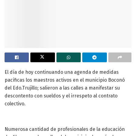
El día de hoy continuando una agenda de medidas
pacíficas los maestros activos en el municipio Boconó
del Edo.Trujillo; salieron a las calles a manifestar su
descontento con sueldos y el irrespeto al contrato
colectivo.
Numerosa cantidad de profesionales de la educación