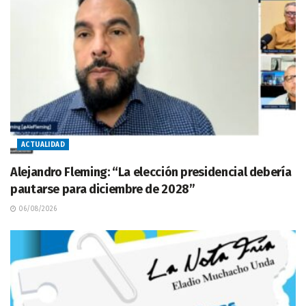
ACTUALIDAD
Alejandro Fleming: “La elección presidencial debería
pautarse para diciembre de 2028”
06/08/2026