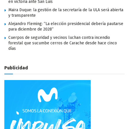
en victoria ante San Luis
Maira Duque: la gestión de la secretaría de la ULA será abierta
y transparente
Alejandro Fleming: “La elección presidencial debería pautarse
para diciembre de 2028”
Cuerpos de seguridad y vecinos luchan contra incendio
forestal que sucumbe cerros de Carache desde hace cinco
días
Publicidad