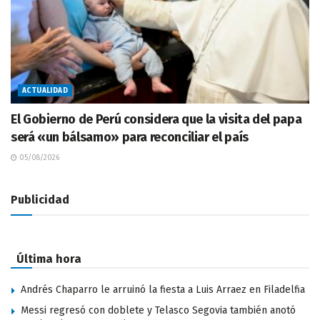
ACTUALIDAD
El Gobierno de Perú considera que la visita del papa
será «un bálsamo» para reconciliar el país
05/08/2026
Publicidad
Última hora
Andrés Chaparro le arruinó la fiesta a Luis Arraez en Filadelfia
Messi regresó con doblete y Telasco Segovia también anotó