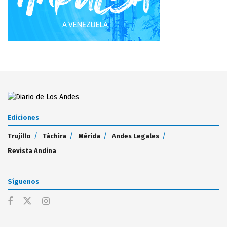
Ediciones
Trujillo
Táchira
Mérida
Andes Legales
Revista Andina
Síguenos