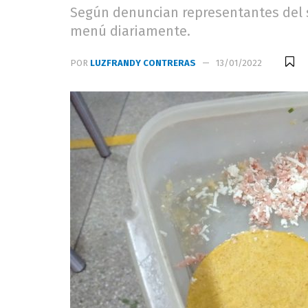
Según denuncian representantes del si
menú diariamente.
POR
LUZFRANDY CONTRERAS
13/01/2022