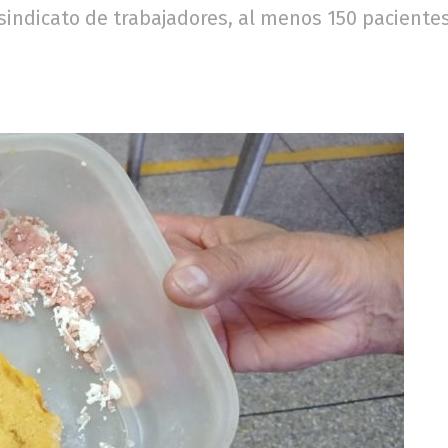
ndicato de trabajadores, al menos 150 pacientes 