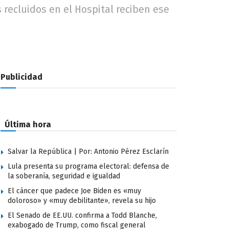
recluidos en el Hospital reciben ese
Publicidad
Última hora
Salvar la República | Por: Antonio Pérez Esclarín
Lula presenta su programa electoral: defensa de
la soberanía, seguridad e igualdad
El cáncer que padece Joe Biden es «muy
doloroso» y «muy debilitante», revela su hijo
El Senado de EE.UU. confirma a Todd Blanche,
exabogado de Trump, como fiscal general