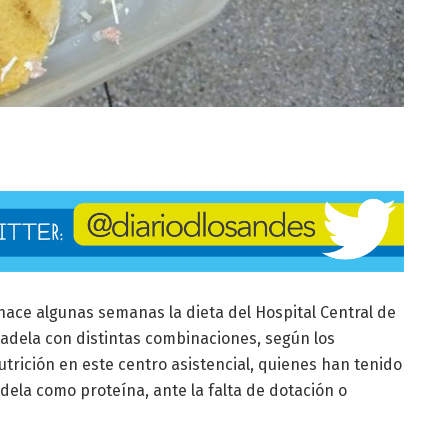
ace algunas semanas la dieta del Hospital Central de
adela con distintas combinaciones, según los
trición en este centro asistencial, quienes han tenido
dela como proteína, ante la falta de dotación o