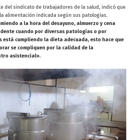
 del sindicato de trabajadores de la salud, indicó que
la alimentación indicada según sus patologías.
miendo a la hora del desayuno, almuerzo y cena
udente cuando por diversas patologías o por
es está cumpliendo la dieta adecuada, esto hace que
orar se compliquen por la calidad de la
ntro asistencial».