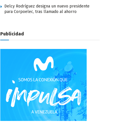
Delcy Rodríguez designa un nuevo presidente
para Corpoelec, tras llamado al ahorro
Publicidad