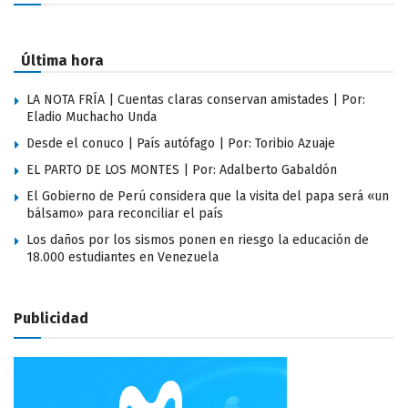
Última hora
LA NOTA FRÍA | Cuentas claras conservan amistades | Por:
Eladio Muchacho Unda
Desde el conuco | País autófago | Por: Toribio Azuaje
EL PARTO DE LOS MONTES | Por: Adalberto Gabaldón
El Gobierno de Perú considera que la visita del papa será «un
bálsamo» para reconciliar el país
Los daños por los sismos ponen en riesgo la educación de
18.000 estudiantes en Venezuela
Publicidad