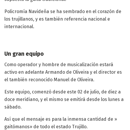
Policromía Navideña se ha sembrado en el corazón de
los trujillanos, y es también referencia nacional e
internacional.
Un gran equipo
Como operador y hombre de musicalización estará
activo en adelante Armando de Oliveira y el director es
el también reconocido Manuel de Oliveira.
Este equipo, comenzó desde este 02 de julio, de diez a
doce meridiano, y el mismo se emitirá desde los lunes a
sábado.
Así que el mensaje es para la inmensa cantidad de »
gaitómanos» de todo el estado Trujillo.