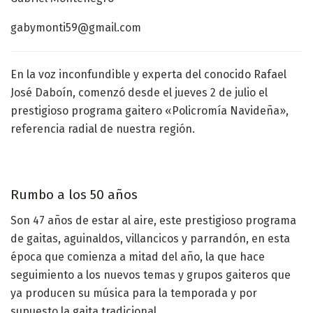
gabymonti59@gmail.com
En la voz inconfundible y experta del conocido Rafael
José Daboín, comenzó desde el jueves 2 de julio el
prestigioso programa gaitero «Policromía Navideña»,
referencia radial de nuestra región.
Rumbo a los 50 años
Son 47 años de estar al aire, este prestigioso programa
de gaitas, aguinaldos, villancicos y parrandón, en esta
época que comienza a mitad del año, la que hace
seguimiento a los nuevos temas y grupos gaiteros que
ya producen su música para la temporada y por
supuesto la gaita tradicional.