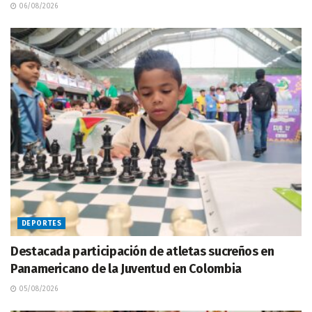
06/08/2026
DEPORTES
Destacada participación de atletas sucreños en
Panamericano de la Juventud en Colombia
05/08/2026