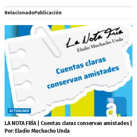
Relacionado
Publicación
ACTUALIDAD
LA NOTA FRÍA | Cuentas claras conservan amistades |
Por: Eladio Muchacho Unda