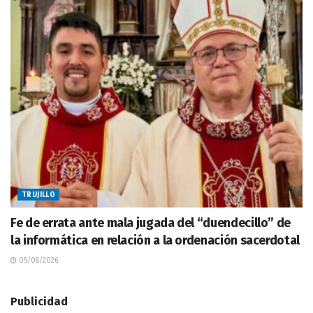
TRUJILLO
Fe de errata ante mala jugada del “duendecillo” de
la informática en relación a la ordenación sacerdotal
05/08/2026
Publicidad