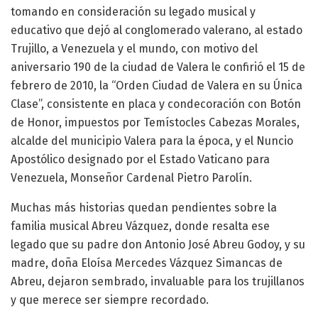
tomando en consideración su legado musical y
educativo que dejó al conglomerado valerano, al estado
Trujillo, a Venezuela y el mundo, con motivo del
aniversario 190 de la ciudad de Valera le confirió el 15 de
febrero de 2010, la “Orden Ciudad de Valera en su Única
Clase”, consistente en placa y condecoración con Botón
de Honor, impuestos por Temístocles Cabezas Morales,
alcalde del municipio Valera para la época, y el Nuncio
Apostólico designado por el Estado Vaticano para
Venezuela, Monseñor Cardenal Pietro Parolín.
Muchas más historias quedan pendientes sobre la
familia musical Abreu Vázquez, donde resalta ese
legado que su padre don Antonio José Abreu Godoy, y su
madre, doña Eloísa Mercedes Vázquez Simancas de
Abreu, dejaron sembrado, invaluable para los trujillanos
y que merece ser siempre recordado.