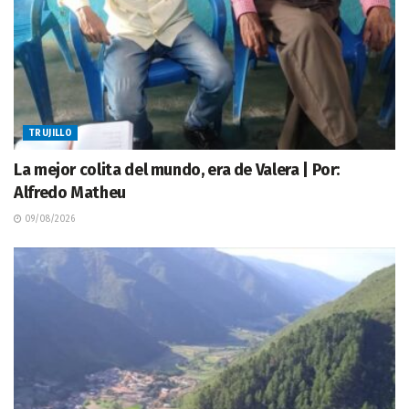
TRUJILLO
La mejor colita del mundo, era de Valera | Por:
Alfredo Matheu
09/08/2026