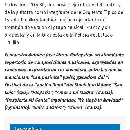
En los años 70 y 80, fue músico ejecutante del cuatro y
de la guitarra como integrante de la Orquesta Típica del
Estado Trujillo y también, músico ejecutante del
trombón de vara en el grupo musical “Franco y su
orquesta” y en la Orquesta de la Policía del Estado
Trujillo.
El maestro Antonio José Abreu Godoy dejó un abundante
repertorio de composiciones musicales, expresadas en
canciones inspiradas en sus vivencias, entre las que se
mencionan: “Campesinita” (vals), ganadora del “I
Festival de la Canción Rural” del Municipio Valera; “San
Luis” (vals); “Plegaria”; “Amor a mi Madre” (danza);
“Despierta Mi Gente” (aguinaldo); “Ya llegó la Navidad”
(aguinaldo); “Gaita a Valera”; “Valera” (danza).
Lea también