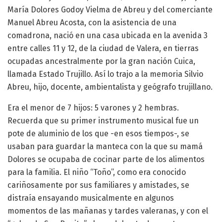
María Dolores Godoy Vielma de Abreu y del comerciante
Manuel Abreu Acosta, con la asistencia de una
comadrona, nació en una casa ubicada en la avenida 3
entre calles 11 y 12, de la ciudad de Valera, en tierras
ocupadas ancestralmente por la gran nación Cuica,
llamada Estado Trujillo. Así lo trajo a la memoria Silvio
Abreu, hijo, docente, ambientalista y geógrafo trujillano.
Era el menor de 7 hijos: 5 varones y 2 hembras.
Recuerda que su primer instrumento musical fue un
pote de aluminio de los que -en esos tiempos-, se
usaban para guardar la manteca con la que su mamá
Dolores se ocupaba de cocinar parte de los alimentos
para la familia. El niño “Toño”, como era conocido
cariñosamente por sus familiares y amistades, se
distraía ensayando musicalmente en algunos
momentos de las mañanas y tardes valeranas, y con el