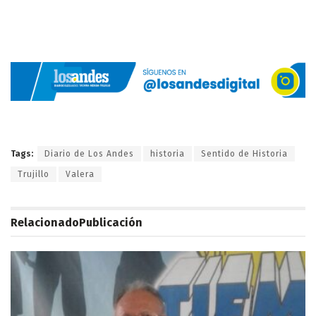
Tags:
Diario de Los Andes
historia
Sentido de Historia
Trujillo
Valera
Relacionado
Publicación