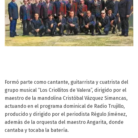
Formó parte como cantante, guitarrista y cuatrista del
grupo musical “Los Criollitos de Valera”, dirigido por el
maestro de la mandolina Cristóbal Vázquez Simancas,
actuando en el programa dominical de Radio Trujillo,
producido y dirigido por el periodista Régulo Jiménez,
además de la orquesta del maestro Angarita, donde
cantaba y tocaba la batería.