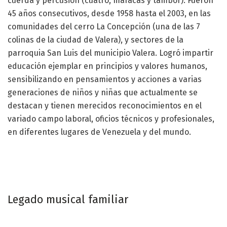
cuerda y percusión (cuatro, maracas y tambor). Fueron
45 años consecutivos, desde 1958 hasta el 2003, en las
comunidades del cerro La Concepción (una de las 7
colinas de la ciudad de Valera), y sectores de la
parroquia San Luis del municipio Valera. Logró impartir
educación ejemplar en principios y valores humanos,
sensibilizando en pensamientos y acciones a varias
generaciones de niños y niñas que actualmente se
destacan y tienen merecidos reconocimientos en el
variado campo laboral, oficios técnicos y profesionales,
en diferentes lugares de Venezuela y del mundo.
Legado musical familiar