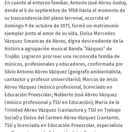
En cuanto al entorno familiar, Antonio José Abreu Godoy,
desde el 6 de septiembre de 1958 hasta el momento de
su trascendencia del plano terrenal, ocurrida el
domingo 9 de octubre de 2011, formó un matrimonio
ejemplar junto al amor de su vida, Eloísa Mercedes
Vázquez Simancas de Abreu, digna descendiente de la
histórica agrupación musical Banda “Vázquez” de
Trujillo. Lograron procrear una reconocida familia de
músicos, profesionales y educadores, conformada por
Silvio Antonio Abreu Vázquez (geógrafo ambientalista,
cantautor y profesor universitario); Marcos de Jesús
Abreu Vázquez (músico profesional, licenciado en
Educación Preescolar; Nolberto José Abreu Vázquez
(músico profesional y TSU en Educación); María de la
Trinidad Abreu Vázquez (cantautora y TSU en Trabajo
Social) y Eloísa del Carmen Abreu Vázquez (cantante,
TSU y licenciada en Educación Preescolar, especialista