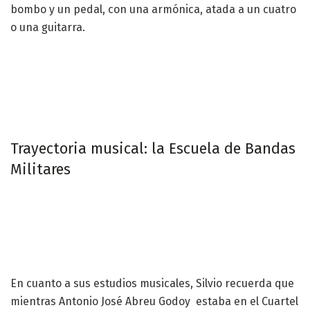
bombo y un pedal, con una armónica, atada a un cuatro
o una guitarra.
Trayectoria musical: la Escuela de Bandas
Militares
En cuanto a sus estudios musicales, Silvio recuerda que
mientras Antonio José Abreu Godoy estaba en el Cuartel