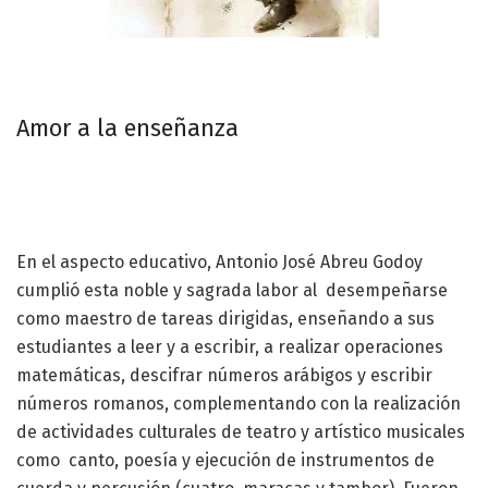
Amor a la enseñanza
En el aspecto educativo, Antonio José Abreu Godoy
cumplió esta noble y sagrada labor al desempeñarse
como maestro de tareas dirigidas, enseñando a sus
estudiantes a leer y a escribir, a realizar operaciones
matemáticas, descifrar números arábigos y escribir
números romanos, complementando con la realización
de actividades culturales de teatro y artístico musicales
como canto, poesía y ejecución de instrumentos de