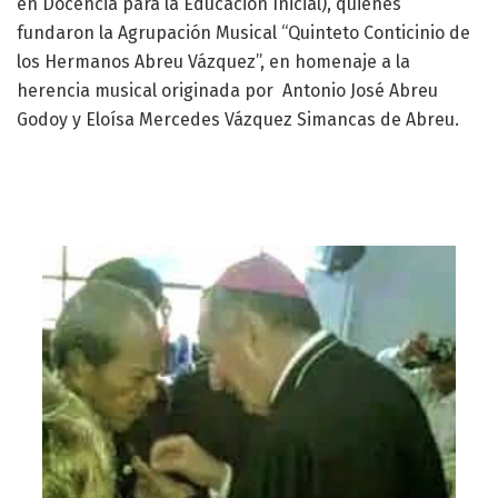
en Docencia para la Educación Inicial), quienes
fundaron la Agrupación Musical “Quinteto Conticinio de
los Hermanos Abreu Vázquez”, en homenaje a la
herencia musical originada por Antonio José Abreu
Godoy y Eloísa Mercedes Vázquez Simancas de Abreu.