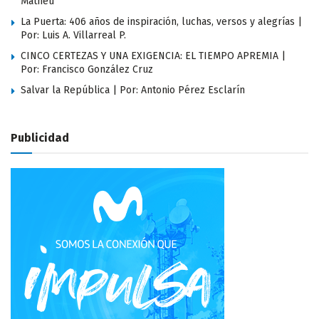
Matheu
La Puerta: 406 años de inspiración, luchas, versos y alegrías |
Por: Luis A. Villarreal P.
CINCO CERTEZAS Y UNA EXIGENCIA: EL TIEMPO APREMIA |
Por: Francisco González Cruz
Salvar la República | Por: Antonio Pérez Esclarín
Publicidad