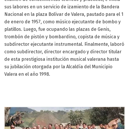
sus labores en un servicio de izamiento de la Bandera
Nacional en la plaza Bolívar de Valera, pautado para el 1
de enero de 1957, como músico ejecutante de bombo y
platillos. Luego, fue ocupando las plazas de Genis,
trombón de pistón y bombardino, copista de música y
subdirector ejecutante instrumental. Finalmente, laboró
como subdirector, director encargado y director titular
de esta prestigiosa institución musical valerana hasta
su jubilación otorgada por la Alcaldía del Municipio
Valera en el año 1998.