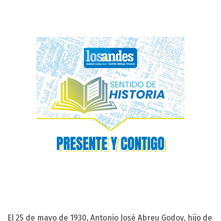
El 25 de mayo de 1930, Antonio José Abreu Godoy, hijo de