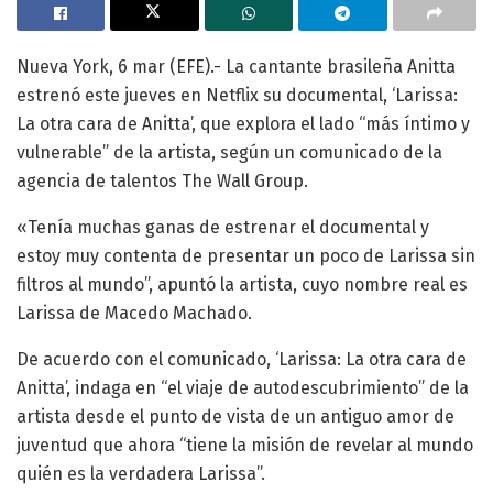
Nueva York, 6 mar (EFE).- La cantante brasileña Anitta
estrenó este jueves en Netflix su documental, ‘Larissa:
La otra cara de Anitta’, que explora el lado “más íntimo y
vulnerable” de la artista, según un comunicado de la
agencia de talentos The Wall Group.
«Tenía muchas ganas de estrenar el documental y
estoy muy contenta de presentar un poco de Larissa sin
filtros al mundo”, apuntó la artista, cuyo nombre real es
Larissa de Macedo Machado.
De acuerdo con el comunicado, ‘Larissa: La otra cara de
Anitta’, indaga en “el viaje de autodescubrimiento” de la
artista desde el punto de vista de un antiguo amor de
juventud que ahora “tiene la misión de revelar al mundo
quién es la verdadera Larissa”.