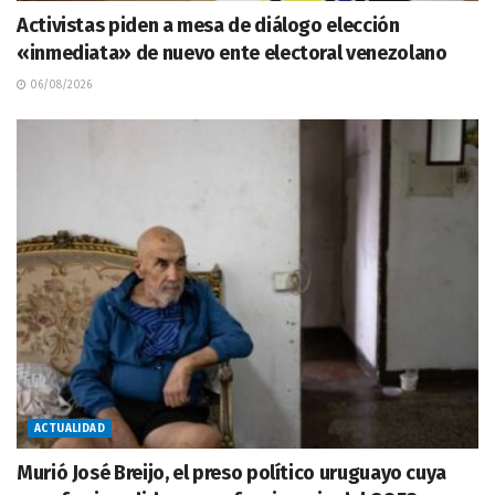
Activistas piden a mesa de diálogo elección
«inmediata» de nuevo ente electoral venezolano
06/08/2026
ACTUALIDAD
Murió José Breijo, el preso político uruguayo cuya