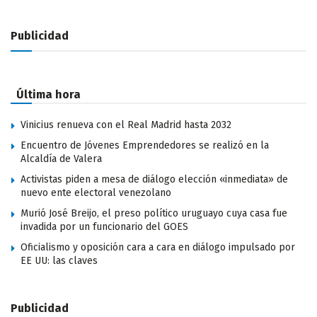
Publicidad
Última hora
Vinicius renueva con el Real Madrid hasta 2032
Encuentro de Jóvenes Emprendedores se realizó en la
Alcaldía de Valera
Activistas piden a mesa de diálogo elección «inmediata» de
nuevo ente electoral venezolano
Murió José Breijo, el preso político uruguayo cuya casa fue
invadida por un funcionario del GOES
Oficialismo y oposición cara a cara en diálogo impulsado por
EE UU: las claves
Publicidad