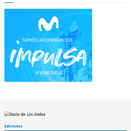
Ediciones