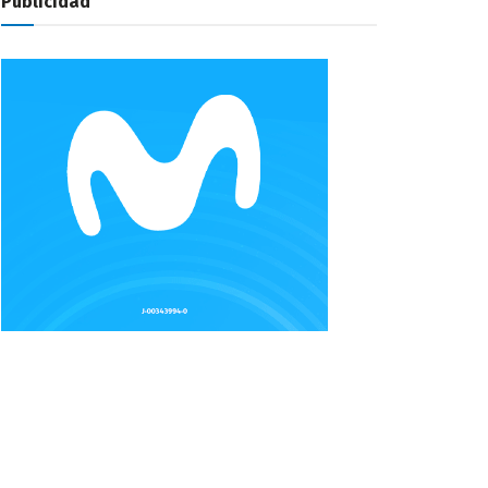
Publicidad