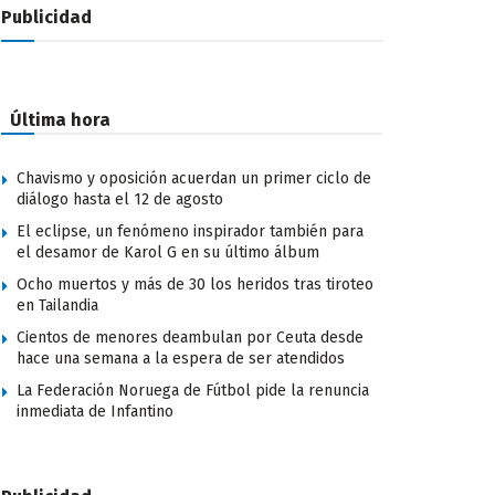
Publicidad
Última hora
Chavismo y oposición acuerdan un primer ciclo de
diálogo hasta el 12 de agosto
El eclipse, un fenómeno inspirador también para
el desamor de Karol G en su último álbum
Ocho muertos y más de 30 los heridos tras tiroteo
en Tailandia
Cientos de menores deambulan por Ceuta desde
hace una semana a la espera de ser atendidos
La Federación Noruega de Fútbol pide la renuncia
inmediata de Infantino