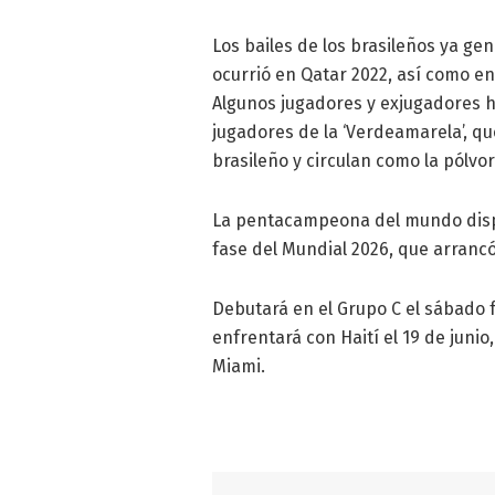
Los bailes de los brasileños ya g
ocurrió en Qatar 2022, así como en
Algunos jugadores y exjugadores h
jugadores de la ‘Verdeamarela’, qu
brasileño y circulan como la pólvor
La pentacampeona del mundo dispu
fase del Mundial 2026, que arrancó
Debutará en el Grupo C el sábado f
enfrentará con Haití el 19 de junio,
Miami.