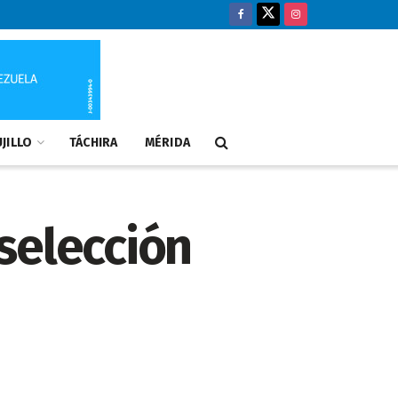
JILLO
TÁCHIRA
MÉRIDA
 selección