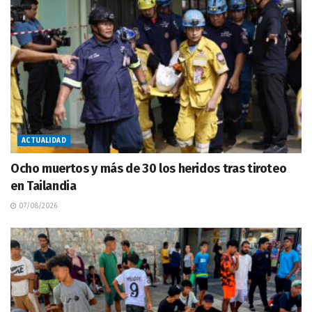
ACTUALIDAD
Ocho muertos y más de 30 los heridos tras tiroteo
en Tailandia
07/08/2026