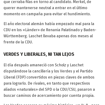
que cerraba filas en torno al candidato. Merkel, de
querer mantenerse neutral a entrar en el último
momento en campaña para evitar el hundimiento.
El año electoral alemán había empezado mal para la
CDU en los «Länder» de Renania Palatinado y Baden-
Württemberg. Laschet llevaba apenas dos meses al
frente de la CDU.
VERDES Y LIBERALES, NI TAN LEJOS
El día después amaneció con Scholz y Laschet
disputándose la cancillería y los Verdes y el Partido
Liberal (FDP) convertidos en piezas claves de ambos
para lograrlo. De rivales, en tanto que respectivos
aliados «naturales» del SPD o la CDU/CSU, pasaron a
buscar caminos de acercamiento por cuenta propia.