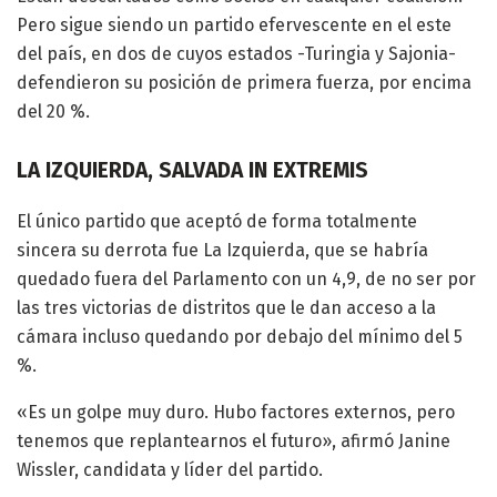
Pero sigue siendo un partido efervescente en el este
del país, en dos de cuyos estados -Turingia y Sajonia-
defendieron su posición de primera fuerza, por encima
del 20 %.
LA IZQUIERDA, SALVADA IN EXTREMIS
El único partido que aceptó de forma totalmente
sincera su derrota fue La Izquierda, que se habría
quedado fuera del Parlamento con un 4,9, de no ser por
las tres victorias de distritos que le dan acceso a la
cámara incluso quedando por debajo del mínimo del 5
%.
«Es un golpe muy duro. Hubo factores externos, pero
tenemos que replantearnos el futuro», afirmó Janine
Wissler, candidata y líder del partido.