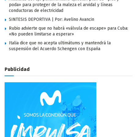
poda» para proteger de la maleza el arvidal y líneas
conductoras de electricidad
SINTESIS DEPORTIVA | Por: Avelino Avancin
Rubio advierte que no habrá «válvula de escape» para Cuba:
«No pueden limitarse a esperar»
Italia dice que no acepta ultimátums y mantendrá la
suspensión del Acuerdo Schengen con España
Publicidad