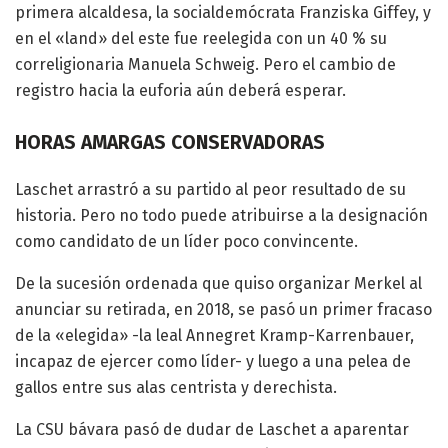
primera alcaldesa, la socialdemócrata Franziska Giffey, y
en el «land» del este fue reelegida con un 40 % su
correligionaria Manuela Schweig. Pero el cambio de
registro hacia la euforia aún deberá esperar.
HORAS AMARGAS CONSERVADORAS
Laschet arrastró a su partido al peor resultado de su
historia. Pero no todo puede atribuirse a la designación
como candidato de un líder poco convincente.
De la sucesión ordenada que quiso organizar Merkel al
anunciar su retirada, en 2018, se pasó un primer fracaso
de la «elegida» -la leal Annegret Kramp-Karrenbauer,
incapaz de ejercer como líder- y luego a una pelea de
gallos entre sus alas centrista y derechista.
La CSU bávara pasó de dudar de Laschet a aparentar