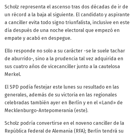
Scholz representa el ascenso tras dos décadas de ir de
un récord a la baja al siguiente. El candidato y aspirante
a canciller evita todo signo triunfalista, inclusive en este
día después de una noche electoral que empezó en
empate y acabó en despegue.
Ello responde no solo a su carácter -se le suele tachar
de aburrido-, sino a la prudencia tal vez adquirida en
sus cuatro años de vicecanciller junto a la cautelosa
Merkel.
El SPD podía festejar este lunes su resultado en las
generales, además de su victoria en las regionales
celebradas también ayer en Berlín y en el «Land» de
Mecklenburgo-Antepomerania (este).
Scholz podría convertirse en el noveno canciller de la
República Federal de Alemania (RFA); Berlín tendrá su