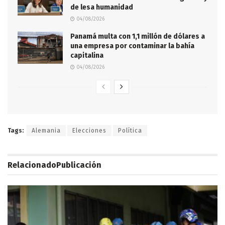
de lesa humanidad
04/08/2026
Panamá multa con 1,1 millón de dólares a
una empresa por contaminar la bahía
capitalina
04/08/2026
Tags:
Alemania
Elecciones
Política
Relacionado
Publicación