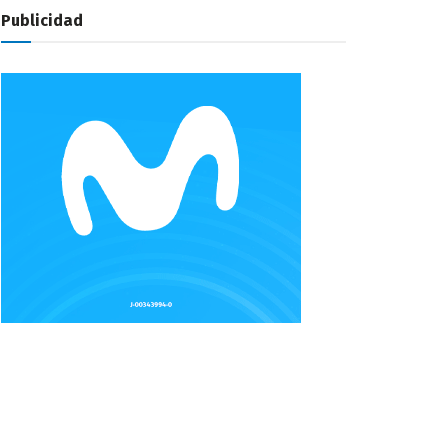
Publicidad