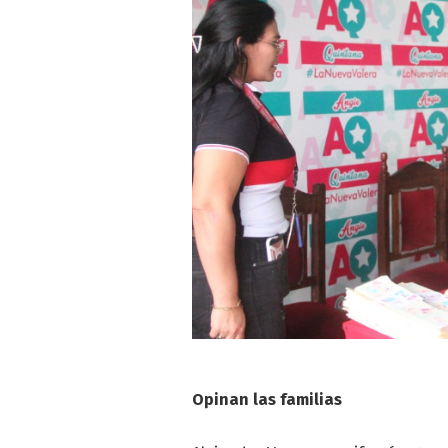
Opinan las familias