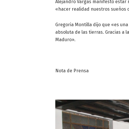
Alejandro Vargas manifestó estar 
«hacer realidad nuestros sueños 
Gregoria Montilla dijo que «es un
absoluta de las tierras. Gracias a 
Maduro».
Nota de Prensa