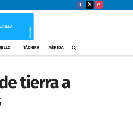
JILLO
TÁCHIRA
MÉRIDA
de tierra a
s