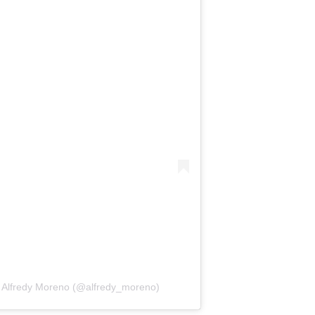
e Alfredy Moreno (@alfredy_moreno)