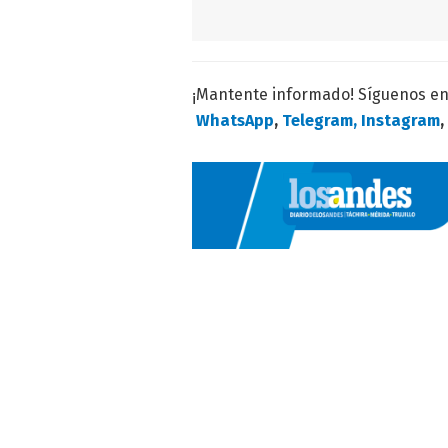
¡Mantente informado! Síguenos e
WhatsApp
,
Telegram,
Instagram
,