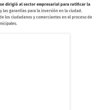
se dirigió al sector empresarial para ratificar la
y las garantías para la inversión en la ciudad.
n de los ciudadanos y comerciantes en el proceso de
nicipales.