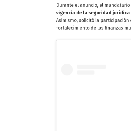
Durante el anuncio, el mandatario
vigencia de la seguridad jurídica
Asimismo, solicitó la participació
fortalecimiento de las finanzas mu