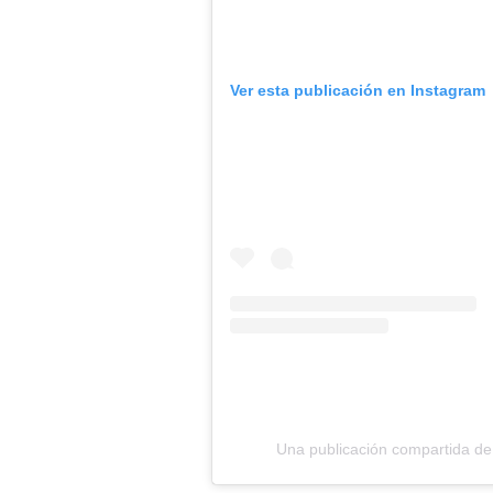
Ver esta publicación en Instagram
Una publicación compartida d