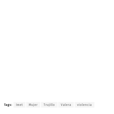
Tags:
Imet
Mujer
Trujillo
Valera
violencia