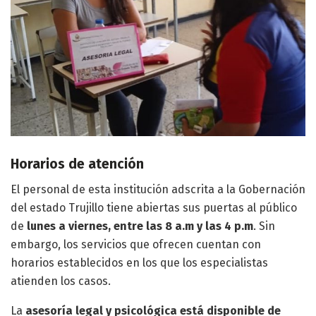
Horarios de atención
El personal de esta institución adscrita a la Gobernación
del estado Trujillo tiene abiertas sus puertas al público
de
lunes a viernes, entre las 8 a.m y las 4 p.m
. Sin
embargo, los servicios que ofrecen cuentan con
horarios establecidos en los que los especialistas
atienden los casos.
La
asesoría legal y psicológica está disponible de