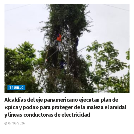
TRUJILLO
Alcaldías del eje panamericano ejecutan plan de
«pica y poda» para proteger de la maleza el arvidal
y líneas conductoras de electricidad
07/08/2026