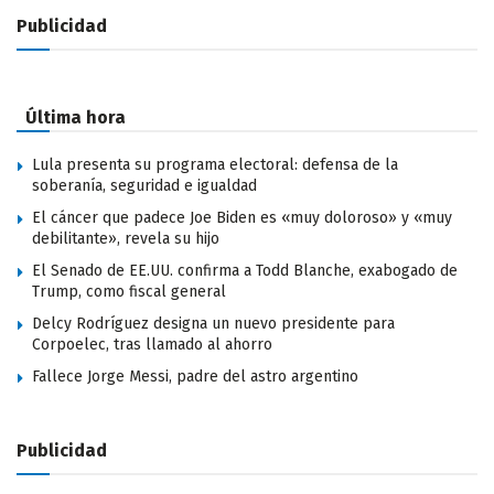
Publicidad
Última hora
Lula presenta su programa electoral: defensa de la
soberanía, seguridad e igualdad
El cáncer que padece Joe Biden es «muy doloroso» y «muy
debilitante», revela su hijo
El Senado de EE.UU. confirma a Todd Blanche, exabogado de
Trump, como fiscal general
Delcy Rodríguez designa un nuevo presidente para
Corpoelec, tras llamado al ahorro
Fallece Jorge Messi, padre del astro argentino
Publicidad