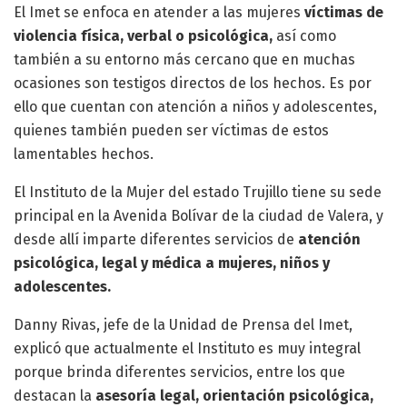
El Imet se enfoca en atender a las mujeres
víctimas de
violencia física, verbal o psicológica,
así como
también a su entorno más cercano que en muchas
ocasiones son testigos directos de los hechos. Es por
ello que cuentan con atención a niños y adolescentes,
quienes también pueden ser víctimas de estos
lamentables hechos.
El Instituto de la Mujer del estado Trujillo tiene su sede
principal en la Avenida Bolívar de la ciudad de Valera, y
desde allí imparte diferentes servicios de
atención
psicológica, legal y médica a mujeres, niños y
adolescentes.
Danny Rivas, jefe de la Unidad de Prensa del Imet,
explicó que actualmente el Instituto es muy integral
porque brinda diferentes servicios, entre los que
destacan la
asesoría legal, orientación psicológica,