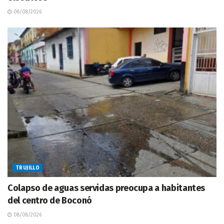
08/08/2026
TRUJILLO
Colapso de aguas servidas preocupa a habitantes
del centro de Boconó
08/08/2026