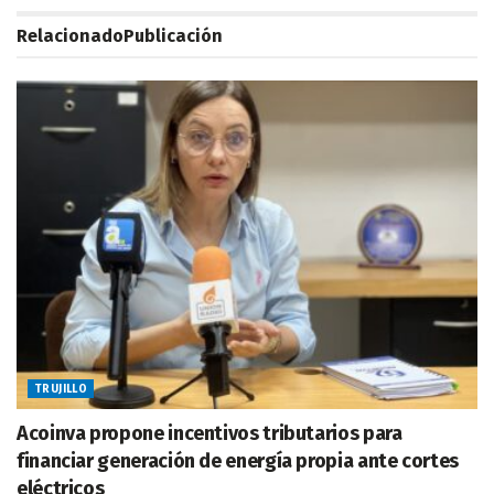
Relacionado
Publicación
TRUJILLO
Acoinva propone incentivos tributarios para
financiar generación de energía propia ante cortes
eléctricos