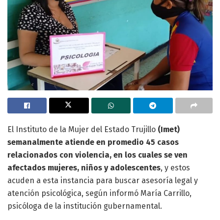
El Instituto de la Mujer del Estado Trujillo
(Imet)
semanalmente atiende en promedio 45 casos
relacionados con violencia, en los cuales se ven
afectados mujeres, niños y adolescentes
, y estos
acuden a esta instancia para buscar asesoría legal y
atención psicológica, según informó María Carrillo,
psicóloga de la institución gubernamental.