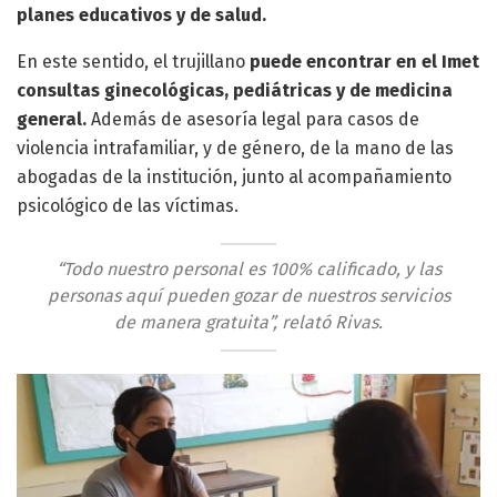
planes educativos y de salud.
En este sentido, el trujillano
puede encontrar en el Imet
consultas ginecológicas, pediátricas y de medicina
general.
Además de asesoría legal para casos de
violencia intrafamiliar, y de género, de la mano de las
abogadas de la institución, junto al acompañamiento
psicológico de las víctimas.
“Todo nuestro personal es 100% calificado, y las
personas aquí pueden gozar de nuestros servicios
de manera gratuita”, relató Rivas.