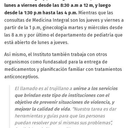
lunes a viernes desde las 8:30 a.m a 12 m, y luego
desde la 1:30 p.m hasta las 4 p.m.
Mientras que las
consultas de Medicina Integral son los jueves y viernes a
partir de la 1 p.m, ginecología martes y miércoles desde
las 8 a.m y por último el departamento de pediatría que
está abierto de lunes a jueves.
Así mismo, el Instituto también trabaja con otros
organismos como Fundasalud para la entrega de
medicamentos y planificación familiar con tratamientos
anticonceptivos.
El llamado es al trujillano a
unirse a los servicios
que brindan este tipo de instituciones con el
objetivo de prevenir situaciones de violencia, y
mejorar la calidad de vida
. “Nuestra tarea es dar
herramientas y guías para que las personas
puedan resolver por sí mismas sus problemas”,