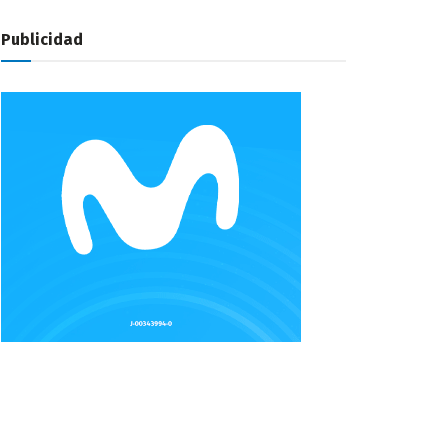
Publicidad