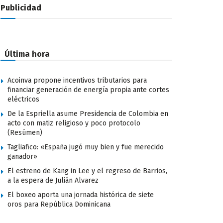
Publicidad
Última hora
Acoinva propone incentivos tributarios para
financiar generación de energía propia ante cortes
eléctricos
De la Espriella asume Presidencia de Colombia en
acto con matiz religioso y poco protocolo
(Resúmen)
Tagliafico: «España jugó muy bien y fue merecido
ganador»
El estreno de Kang in Lee y el regreso de Barrios,
a la espera de Julián Alvarez
El boxeo aporta una jornada histórica de siete
oros para República Dominicana