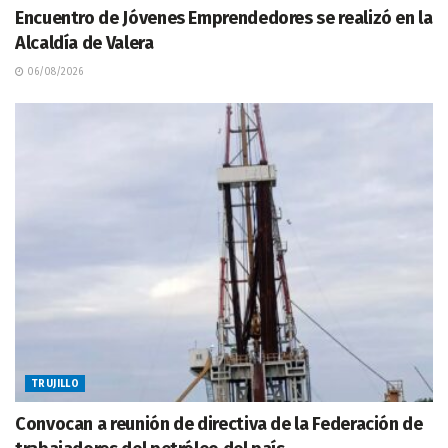
Encuentro de Jóvenes Emprendedores se realizó en la
Alcaldía de Valera
06/08/2026
TRUJILLO
Convocan a reunión de directiva de la Federación de