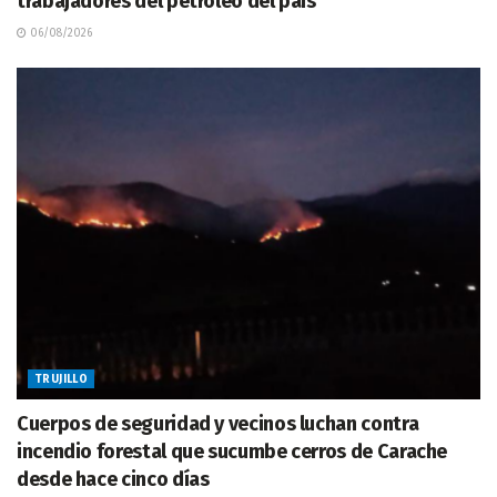
trabajadores del petróleo del país
06/08/2026
TRUJILLO
Cuerpos de seguridad y vecinos luchan contra
incendio forestal que sucumbe cerros de Carache
desde hace cinco días