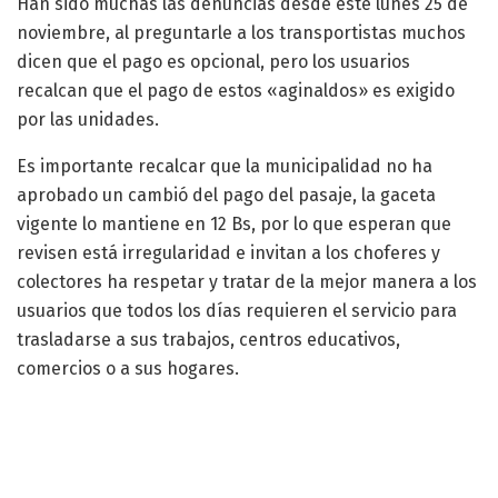
Han sido muchas las denuncias desde este lunes 25 de
noviembre, al preguntarle a los transportistas muchos
dicen que el pago es opcional, pero los usuarios
recalcan que el pago de estos «aginaldos» es exigido
por las unidades.
Es importante recalcar que la municipalidad no ha
aprobado un cambió del pago del pasaje, la gaceta
vigente lo mantiene en 12 Bs, por lo que esperan que
revisen está irregularidad e invitan a los choferes y
colectores ha respetar y tratar de la mejor manera a los
usuarios que todos los días requieren el servicio para
trasladarse a sus trabajos, centros educativos,
comercios o a sus hogares.