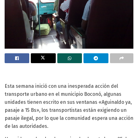
Esta semana inició con una inesperada acción del
transporte urbano en el municipio Boconó, algunas
unidades tienen escrito en sus ventanas «Aguinaldo ya,
pasaje a 15 Bs», los transportistas están exigiendo un
pasaje ilegal, por lo que la comunidad espera una acción
de las autoridades.