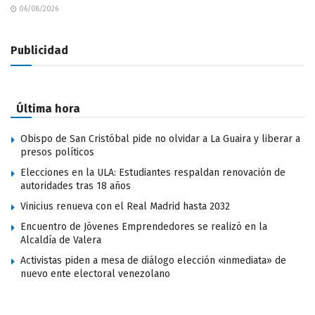
06/08/2026
Publicidad
Última hora
Obispo de San Cristóbal pide no olvidar a La Guaira y liberar a
presos políticos
Elecciones en la ULA: Estudiantes respaldan renovación de
autoridades tras 18 años
Vinicius renueva con el Real Madrid hasta 2032
Encuentro de Jóvenes Emprendedores se realizó en la
Alcaldía de Valera
Activistas piden a mesa de diálogo elección «inmediata» de
nuevo ente electoral venezolano