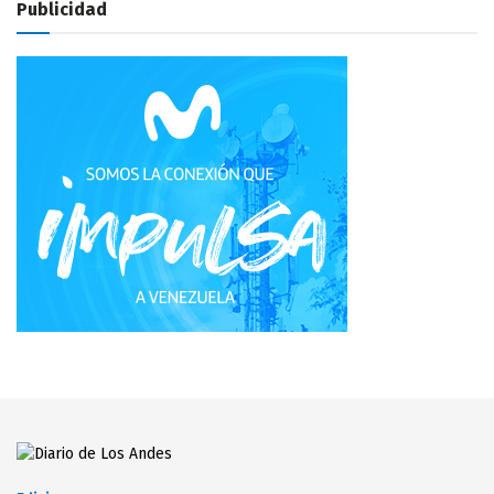
Publicidad