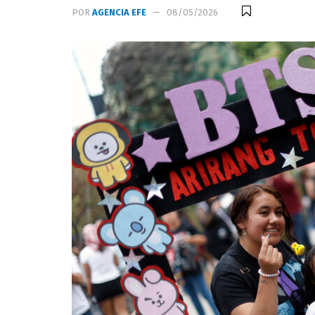
POR
AGENCIA EFE
08/05/2026