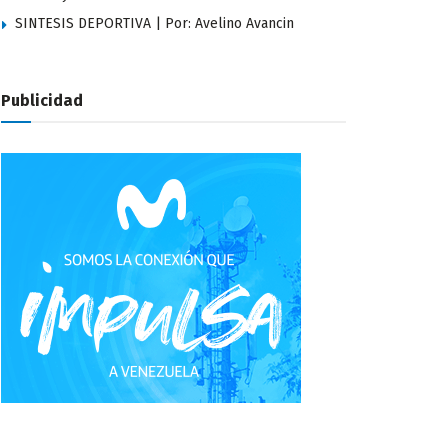
SINTESIS DEPORTIVA | Por: Avelino Avancin
Publicidad