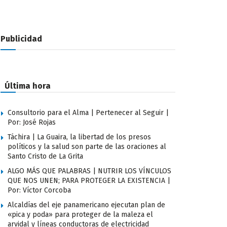
Publicidad
Última hora
Consultorio para el Alma | Pertenecer al Seguir |
Por: José Rojas
Táchira | La Guaira, la libertad de los presos
políticos y la salud son parte de las oraciones al
Santo Cristo de La Grita
ALGO MÁS QUE PALABRAS | NUTRIR LOS VÍNCULOS
QUE NOS UNEN; PARA PROTEGER LA EXISTENCIA |
Por: Víctor Corcoba
Alcaldías del eje panamericano ejecutan plan de
«pica y poda» para proteger de la maleza el
arvidal y líneas conductoras de electricidad