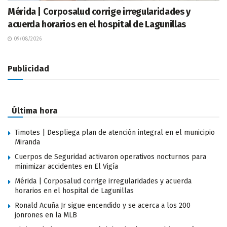
Mérida | Corposalud corrige irregularidades y
acuerda horarios en el hospital de Lagunillas
09/08/2026
Publicidad
Última hora
Timotes | Despliega plan de atención integral en el municipio
Miranda
Cuerpos de Seguridad activaron operativos nocturnos para
minimizar accidentes en El Vigía
Mérida | Corposalud corrige irregularidades y acuerda
horarios en el hospital de Lagunillas
Ronald Acuña Jr sigue encendido y se acerca a los 200
jonrones en la MLB