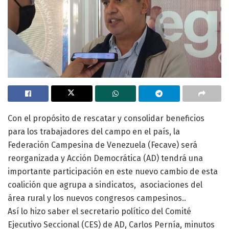
Con el propósito de rescatar y consolidar beneficios
para los trabajadores del campo en el país, la
Federación Campesina de Venezuela (Fecave) será
reorganizada y Acción Democrática (AD) tendrá una
importante participación en este nuevo cambio de esta
coalición que agrupa a sindicatos, asociaciones del
área rural y los nuevos congresos campesinos..
Así lo hizo saber el secretario político del Comité
Ejecutivo Seccional (CES) de AD, Carlos Pernía, minutos