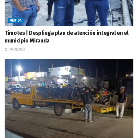
MÉRIDA
Timotes | Despliega plan de atención integral en el
municipio Miranda
09/08/2026