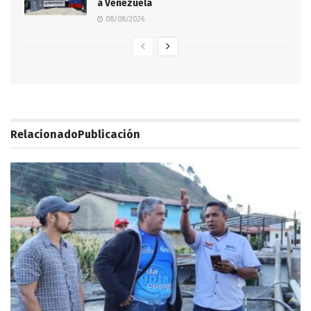
a Venezuela
08/08/2026
Relacionado
Publicación