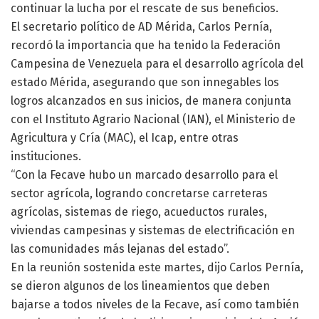
continuar la lucha por el rescate de sus beneficios.
El secretario político de AD Mérida, Carlos Pernía,
recordó la importancia que ha tenido la Federación
Campesina de Venezuela para el desarrollo agrícola del
estado Mérida, asegurando que son innegables los
logros alcanzados en sus inicios, de manera conjunta
con el Instituto Agrario Nacional (IAN), el Ministerio de
Agricultura y Cría (MAC), el Icap, entre otras
instituciones.
“Con la Fecave hubo un marcado desarrollo para el
sector agrícola, logrando concretarse carreteras
agrícolas, sistemas de riego, acueductos rurales,
viviendas campesinas y sistemas de electrificación en
las comunidades más lejanas del estado”.
En la reunión sostenida este martes, dijo Carlos Pernía,
se dieron algunos de los lineamientos que deben
bajarse a todos niveles de la Fecave, así como también