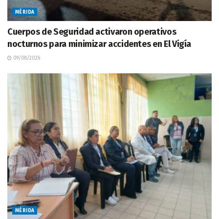
MÉRIDA
Cuerpos de Seguridad activaron operativos
nocturnos para minimizar accidentes en El Vigía
09/08/2026
MÉRIDA