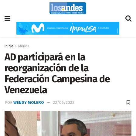
Inicio
Mérida
AD participará en la
reorganización de la
Federación Campesina de
Venezuela
POR
WENDY MOLERO
22/06/2022