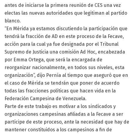
antes de iniciarse la primera reunión de CES una vez
electas las nuevas autoridades que legitiman al partido
blanco.
“En Mérida ya estamos discutiendo la participación que
tendrá la fracción de AD en este proceso de la Fecave,
acción para la cual ya fue designada por el Tribunal
Supremo de Justicia una comisión Ad Hoc, encabezada
por Emma Ortega, que será la encargada de
reorganizar nacionalmente, en todos sus niveles, esta
organización”, dijo Pernía al tiempo que aseguró que en
el caso de Mérida se tendrán que poner de acuerdo
todas las fracciones políticas que hacen vida en la
Federación Campesina de Venezuela.
Parte de este trabajo es motivar a los sindicados y
organizaciones campesinas afiliadas a la Fecave a ser
partícipe de este proceso, ante la necesidad que hay de
mantener constituidos a los campesinos a fin de