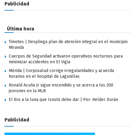
Publicidad
Última hora
Timotes | Despliega plan de atención integral en el municipio
Miranda
Cuerpos de Seguridad activaron operativos nocturnos para
minimizar accidentes en El Vigía
Mérida | Corposalud corrige irregularidades y acuerda
horarios en el hospital de Lagunillas
Ronald Acuña Jr sigue encendido y se acerca a los 200
jonrones en la MLB
El tiro a la luna que Isnotú debe dar | Por: Helder Durán
Publicidad