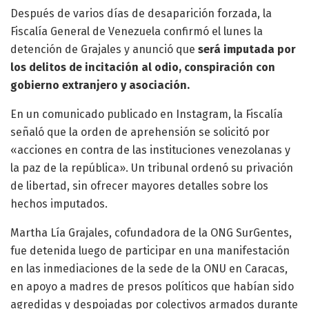
Después de varios días de desaparición forzada, la
Fiscalía General de Venezuela confirmó el lunes la
detención de Grajales y anunció que
será imputada por
los delitos de incitación al odio, conspiración con
gobierno extranjero y asociación.
En un comunicado publicado en Instagram, la Fiscalía
señaló que la orden de aprehensión se solicitó por
«acciones en contra de las instituciones venezolanas y
la paz de la república». Un tribunal ordenó su privación
de libertad, sin ofrecer mayores detalles sobre los
hechos imputados.
Martha Lía Grajales, cofundadora de la ONG SurGentes,
fue detenida luego de participar en una manifestación
en las inmediaciones de la sede de la ONU en Caracas,
en apoyo a madres de presos políticos que habían sido
agredidas y despojadas por colectivos armados durante