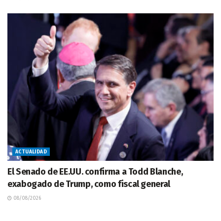
ACTUALIDAD
El Senado de EE.UU. confirma a Todd Blanche,
exabogado de Trump, como fiscal general
08/08/2026