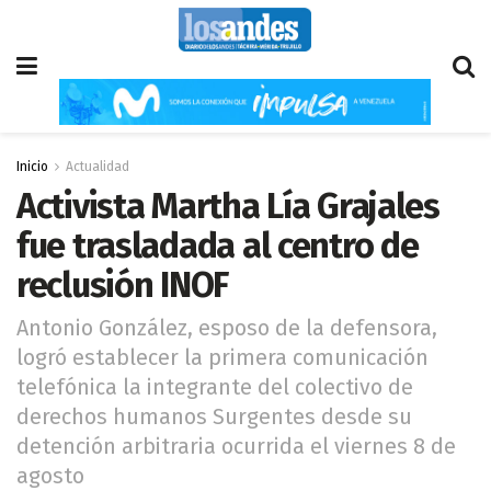
Inicio
Actualidad
Activista Martha Lía Grajales
fue trasladada al centro de
reclusión INOF
Antonio González, esposo de la defensora,
logró establecer la primera comunicación
telefónica la integrante del colectivo de
derechos humanos Surgentes desde su
detención arbitraria ocurrida el viernes 8 de
agosto