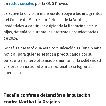
en
redes sociales
por la ONG Provea.
La activista envió un mensaje de apoyo a las integrantes
del Comité de Madres en Defensa de la Verdad,
instándolas a continuar exigiendo la liberación de sus
hijos, detenidos durante las protestas postelectorales
de 2024.
González destacó que esta comunicación es “una buena
noticia” para quienes estaban preocupados por su
paradero y reiteró el llamado a mantener la solidaridad
y la presión nacional e internacional para lograr su
liberación.
Fiscalía confirma detención e imputación
contra Martha Lía Grajales