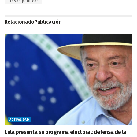
Presos políticos
Relacionado
Publicación
ACTUALIDAD
Lula presenta su programa electoral: defensa de la