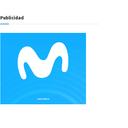
Publicidad