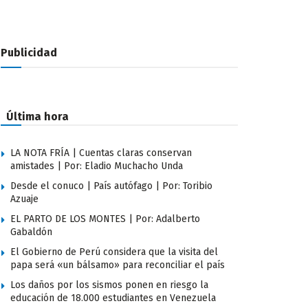
Publicidad
Última hora
LA NOTA FRÍA | Cuentas claras conservan
amistades | Por: Eladio Muchacho Unda
Desde el conuco | País autófago | Por: Toribio
Azuaje
EL PARTO DE LOS MONTES | Por: Adalberto
Gabaldón
El Gobierno de Perú considera que la visita del
papa será «un bálsamo» para reconciliar el país
Los daños por los sismos ponen en riesgo la
educación de 18.000 estudiantes en Venezuela