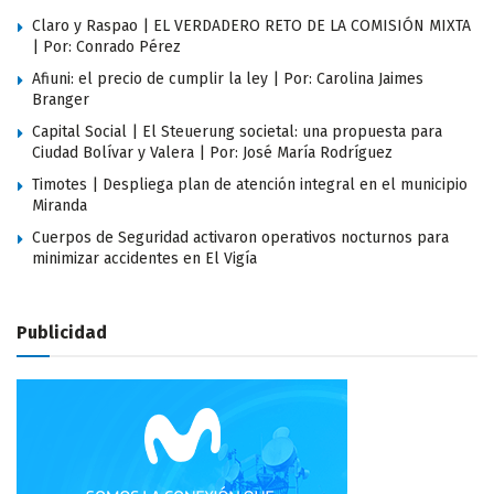
Claro y Raspao | EL VERDADERO RETO DE LA COMISIÓN MIXTA
| Por: Conrado Pérez
Afiuni: el precio de cumplir la ley | Por: Carolina Jaimes
Branger
Capital Social | El Steuerung societal: una propuesta para
Ciudad Bolívar y Valera | Por: José María Rodríguez
Timotes | Despliega plan de atención integral en el municipio
Miranda
Cuerpos de Seguridad activaron operativos nocturnos para
minimizar accidentes en El Vigía
Publicidad