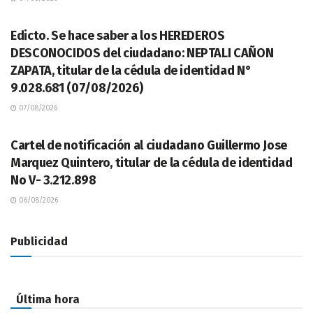
LEGALES
Edicto. Se hace saber a los HEREDEROS
DESCONOCIDOS del ciudadano: NEPTALI CAÑON
ZAPATA, titular de la cédula de identidad N°
9.028.681 (07/08/2026)
07/08/2026
LEGALES
Cartel de notificación al ciudadano Guillermo Jose
Marquez Quintero, titular de la cédula de identidad
No V- 3.212.898
06/08/2026
Publicidad
Última hora