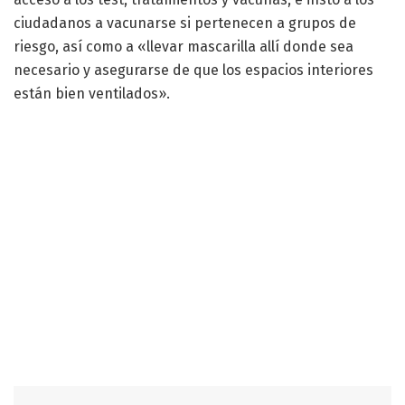
ciudadanos a vacunarse si pertenecen a grupos de
riesgo, así como a «llevar mascarilla allí donde sea
necesario y asegurarse de que los espacios interiores
están bien ventilados».