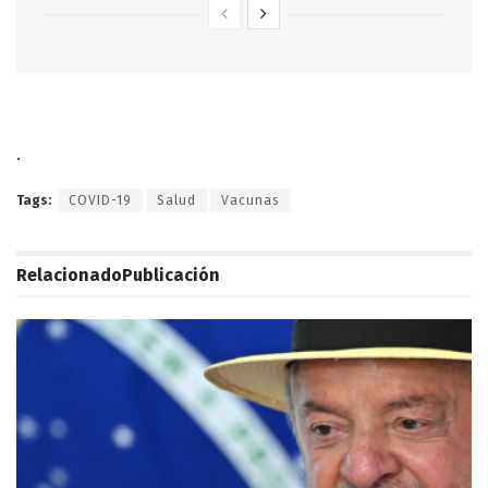
.
Tags:
COVID-19
Salud
Vacunas
Relacionado
Publicación