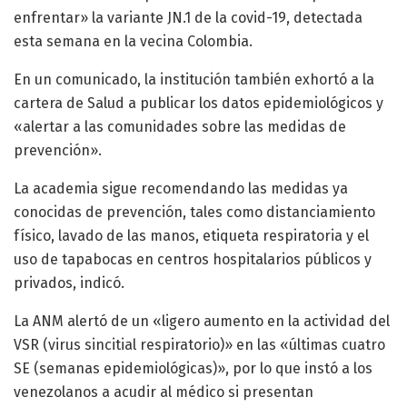
enfrentar» la variante JN.1 de la covid-19, detectada
esta semana en la vecina Colombia.
En un comunicado, la institución también exhortó a la
cartera de Salud a publicar los datos epidemiológicos y
«alertar a las comunidades sobre las medidas de
prevención».
La academia sigue recomendando las medidas ya
conocidas de prevención, tales como distanciamiento
físico, lavado de las manos, etiqueta respiratoria y el
uso de tapabocas en centros hospitalarios públicos y
privados, indicó.
La ANM alertó de un «ligero aumento en la actividad del
VSR (virus sincitial respiratorio)» en las «últimas cuatro
SE (semanas epidemiológicas)», por lo que instó a los
venezolanos a acudir al médico si presentan