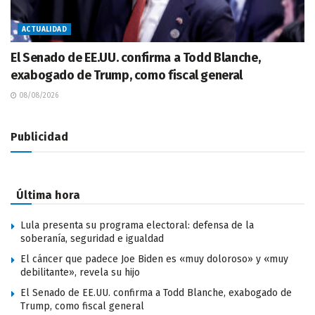
ACTUALIDAD
El Senado de EE.UU. confirma a Todd Blanche,
exabogado de Trump, como fiscal general
08/08/2026
Publicidad
Última hora
Lula presenta su programa electoral: defensa de la
soberanía, seguridad e igualdad
El cáncer que padece Joe Biden es «muy doloroso» y «muy
debilitante», revela su hijo
El Senado de EE.UU. confirma a Todd Blanche, exabogado de
Trump, como fiscal general