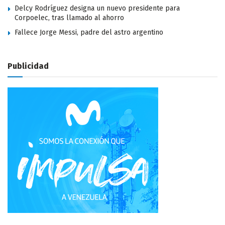
Delcy Rodríguez designa un nuevo presidente para
Corpoelec, tras llamado al ahorro
Fallece Jorge Messi, padre del astro argentino
Publicidad