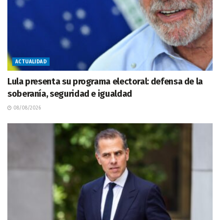
ACTUALIDAD
Lula presenta su programa electoral: defensa de la
soberanía, seguridad e igualdad
08/08/2026