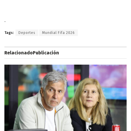
.
Tags:
Deportes
Mundial Fifa 2026
Relacionado
Publicación