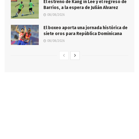
El estreno de Kang in Lee y el regreso de
Barrios, a la espera de Julián Alvarez
08/08/2026
El boxeo aporta una jornada histórica de
siete oros para República Dominicana
08/08/2026