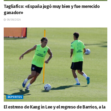
Tagliafico: «España jugó muy bien y fue merecido
ganador»
08/08/2026
DEPORTES
El estreno de Kang in Lee y el regreso de Barrios, a la