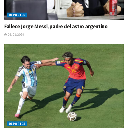
DEPORTES
Fallece Jorge Messi, padre del astro argentino
08/08/2026
DEPORTES