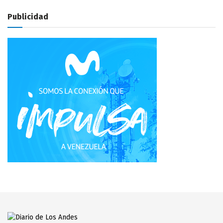
Publicidad