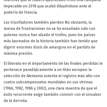
impecable en 2018 que acabó diluyéndose ante el
poderío de Francia.
Los triunfadores también pierden No obstante, la
marea de frustraciones no se ha ensañado solo con
quienes nunca han alzado el trofeo, pues los países
más laureados de la historia también han tenido que
digerir enormes dosis de amargura en el partido de
máxima presión.
El liderato en el departamento de las finales perdidas le
pertenece paradójicamente a un titán europeo: la
selección de Alemania ostenta el registro más alto con
cuatro subcampeonatos mundiales en sus vitrinas
(1966, 1982, 1986 y 2002), una clara muestra de que el
éxito recurrente exige también convivir con el sinsabor
de la derrota.