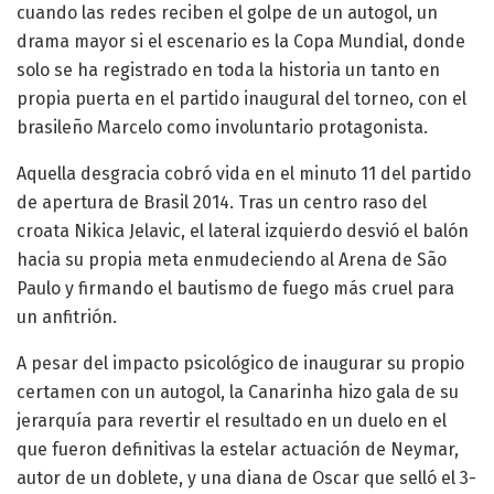
cuando las redes reciben el golpe de un autogol, un
drama mayor si el escenario es la Copa Mundial, donde
solo se ha registrado en toda la historia un tanto en
propia puerta en el partido inaugural del torneo, con el
brasileño Marcelo como involuntario protagonista.
Aquella desgracia cobró vida en el minuto 11 del partido
de apertura de Brasil 2014. Tras un centro raso del
croata Nikica Jelavic, el lateral izquierdo desvió el balón
hacia su propia meta enmudeciendo al Arena de São
Paulo y firmando el bautismo de fuego más cruel para
un anfitrión.
A pesar del impacto psicológico de inaugurar su propio
certamen con un autogol, la Canarinha hizo gala de su
jerarquía para revertir el resultado en un duelo en el
que fueron definitivas la estelar actuación de Neymar,
autor de un doblete, y una diana de Oscar que selló el 3-