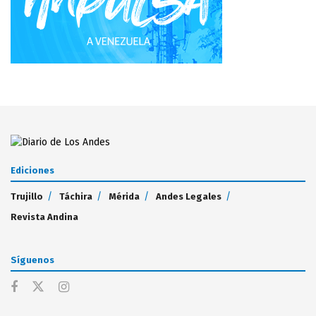
Ediciones
Trujillo
Táchira
Mérida
Andes Legales
Revista Andina
Síguenos