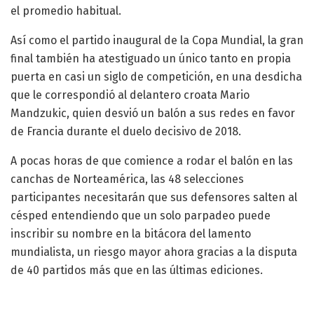
el promedio habitual.
Así como el partido inaugural de la Copa Mundial, la gran
final también ha atestiguado un único tanto en propia
puerta en casi un siglo de competición, en una desdicha
que le correspondió al delantero croata Mario
Mandzukic, quien desvió un balón a sus redes en favor
de Francia durante el duelo decisivo de 2018.
A pocas horas de que comience a rodar el balón en las
canchas de Norteamérica, las 48 selecciones
participantes necesitarán que sus defensores salten al
césped entendiendo que un solo parpadeo puede
inscribir su nombre en la bitácora del lamento
mundialista, un riesgo mayor ahora gracias a la disputa
de 40 partidos más que en las últimas ediciones.