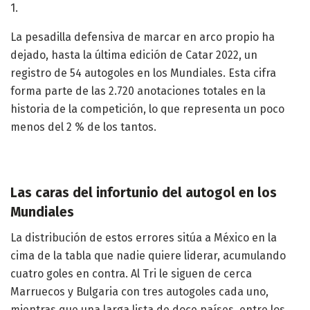
1.
La pesadilla defensiva de marcar en arco propio ha
dejado, hasta la última edición de Catar 2022, un
registro de 54 autogoles en los Mundiales. Esta cifra
forma parte de las 2.720 anotaciones totales en la
historia de la competición, lo que representa un poco
menos del 2 % de los tantos.
Las caras del infortunio del autogol en los
Mundiales
La distribución de estos errores sitúa a México en la
cima de la tabla que nadie quiere liderar, acumulando
cuatro goles en contra. Al Tri le siguen de cerca
Marruecos y Bulgaria con tres autogoles cada uno,
mientras que una larga lista de doce países, entre los