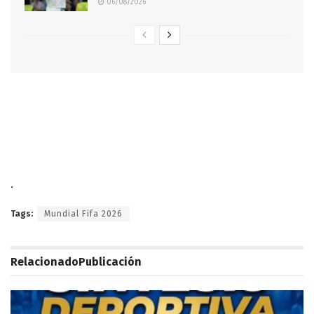
06/08/2026
.
Tags:
Mundial Fifa 2026
Relacionado
Publicación