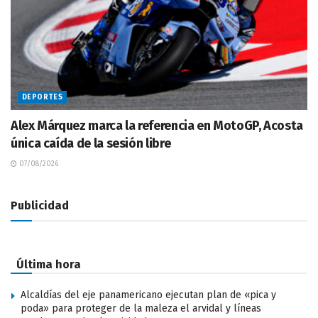
DEPORTES
Alex Márquez marca la referencia en MotoGP, Acosta
única caída de la sesión libre
07/08/2026
Publicidad
Última hora
Alcaldías del eje panamericano ejecutan plan de «pica y
poda» para proteger de la maleza el arvidal y líneas