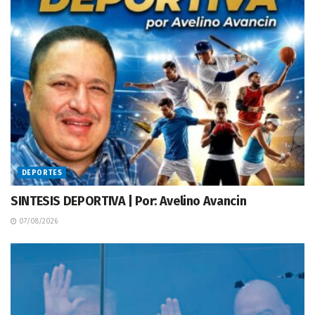
DEPORTES
SINTESIS DEPORTIVA | Por: Avelino Avancin
07/08/2026