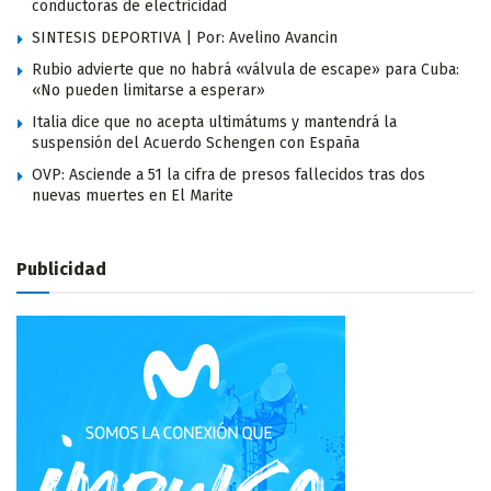
conductoras de electricidad
SINTESIS DEPORTIVA | Por: Avelino Avancin
Rubio advierte que no habrá «válvula de escape» para Cuba:
«No pueden limitarse a esperar»
Italia dice que no acepta ultimátums y mantendrá la
suspensión del Acuerdo Schengen con España
OVP: Asciende a 51 la cifra de presos fallecidos tras dos
nuevas muertes en El Marite
Publicidad