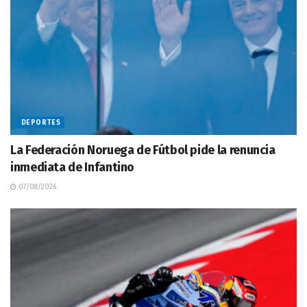
DEPORTES
La Federación Noruega de Fútbol pide la renuncia
inmediata de Infantino
07/08/2026