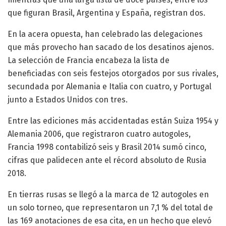
que figuran Brasil, Argentina y España, registran dos.
En la acera opuesta, han celebrado las delegaciones
que más provecho han sacado de los desatinos ajenos.
La selección de Francia encabeza la lista de
beneficiadas con seis festejos otorgados por sus rivales,
secundada por Alemania e Italia con cuatro, y Portugal
junto a Estados Unidos con tres.
Entre las ediciones más accidentadas están Suiza 1954 y
Alemania 2006, que registraron cuatro autogoles,
Francia 1998 contabilizó seis y Brasil 2014 sumó cinco,
cifras que palidecen ante el récord absoluto de Rusia
2018.
En tierras rusas se llegó a la marca de 12 autogoles en
un solo torneo, que representaron un 7,1 % del total de
las 169 anotaciones de esa cita, en un hecho que elevó