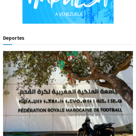
Deportes