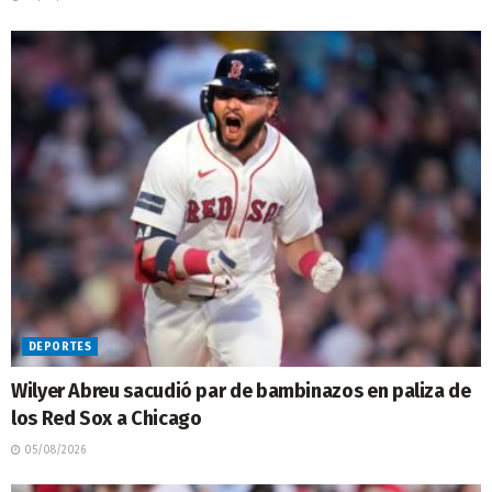
DEPORTES
Wilyer Abreu sacudió par de bambinazos en paliza de
los Red Sox a Chicago
05/08/2026