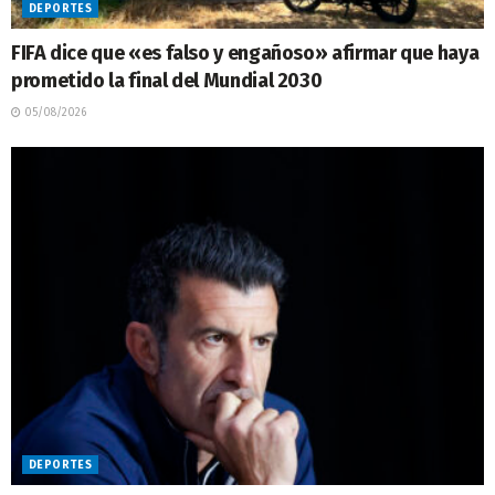
DEPORTES
FIFA dice que «es falso y engañoso» afirmar que haya
prometido la final del Mundial 2030
05/08/2026
DEPORTES