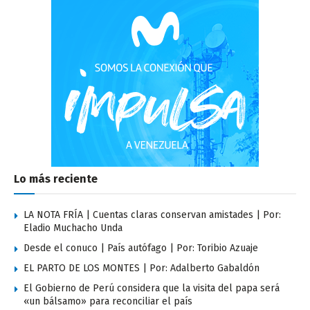
Lo más reciente
LA NOTA FRÍA | Cuentas claras conservan amistades | Por:
Eladio Muchacho Unda
Desde el conuco | País autófago | Por: Toribio Azuaje
EL PARTO DE LOS MONTES | Por: Adalberto Gabaldón
El Gobierno de Perú considera que la visita del papa será
«un bálsamo» para reconciliar el país