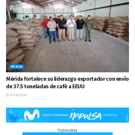
MÉRIDA
Mérida fortalece su liderazgo exportador con envío
de 37.5 toneladas de café a EEUU
04/08/2026
Publicidad