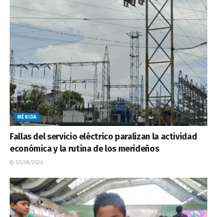
MÉRIDA
Fallas del servicio eléctrico paralizan la actividad
económica y la rutina de los merideños
05/08/2026