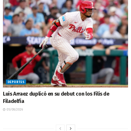
DEPORTES
Luis Arraez duplicó en su debut con los Filis de
Filadelfia
05/08/2026