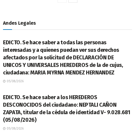
Andes Legales
LEGALES
EDICTO. Se hace saber a todas las personas
interesadas y a quienes puedan ver sus derechos
afectados por la solicitud de DECLARACIÓN DE
UNICOS Y UNIVERSALES HEREDEROS de la de cujus,
ciudadana: MARIA MYRNA MENDEZ HERNANDEZ
05/08/2026
LEGALES
EDICTO. Se hace saber a los HEREDEROS
DESCONOCIDOS del ciudadano: NEPTALI CAÑON
ZAPATA, titular de la cédula de identidad V- 9.028.681
(05/08/2026)
05/08/2026
LEGALES