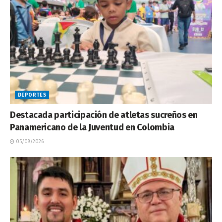
DEPORTES
Destacada participación de atletas sucreños en
Panamericano de la Juventud en Colombia
05/08/2026