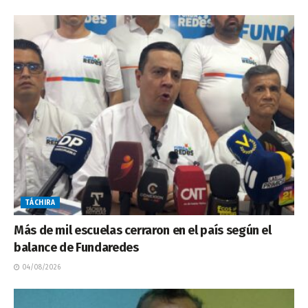
TÁCHIRA
Más de mil escuelas cerraron en el país según el
balance de Fundaredes
04/08/2026