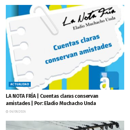
ACTUALIDAD
LA NOTA FRÍA | Cuentas claras conservan
amistades | Por: Eladio Muchacho Unda
06/08/2026