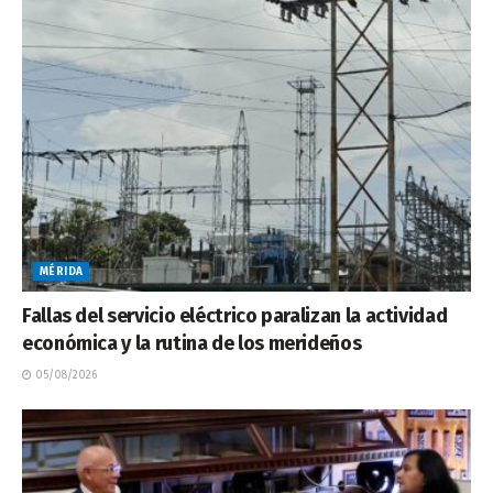
MÉRIDA
Fallas del servicio eléctrico paralizan la actividad
económica y la rutina de los merideños
05/08/2026