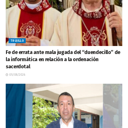
TRUJILLO
Fe de errata ante mala jugada del “duendecillo” de
la informática en relación a la ordenación
sacerdotal
05/08/2026