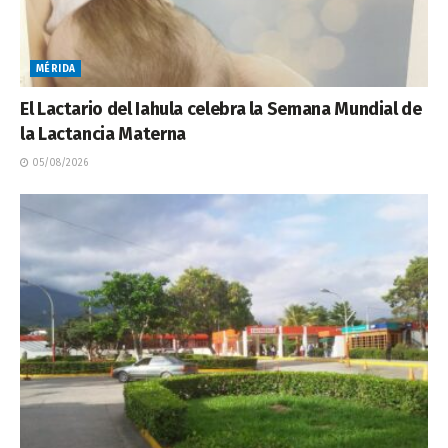
MÉRIDA
El Lactario del Iahula celebra la Semana Mundial de
la Lactancia Materna
05/08/2026