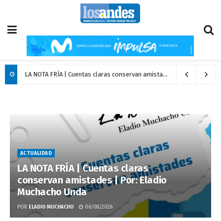
LA NOTA FRÍA | Cuentas claras conservan amistades | Por: Eladio Muchacho Unda
ACTUALIDAD
LA NOTA FRÍA | Cuentas claras
conservan amistades | Por: Eladio
Muchacho Unda
POR
ELADIO MUCHACHO
06/08/2026