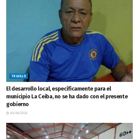
TRUJILLO
El desarrollo local, específicamente para el
municipio La Ceiba, no se ha dado con el presente
gobierno
04/08/2026