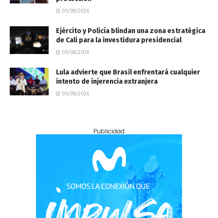
05/08/2026
Ejército y Policía blindan una zona estratégica
de Cali para la investidura presidencial
05/08/2026
Lula advierte que Brasil enfrentará cualquier
intento de injerencia extranjera
05/08/2026
Publicidad