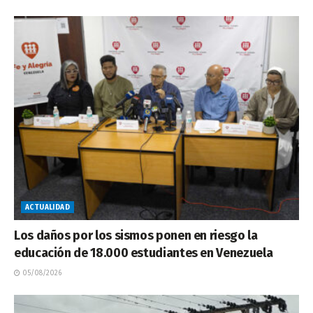
ACTUALIDAD
Los daños por los sismos ponen en riesgo la
educación de 18.000 estudiantes en Venezuela
05/08/2026