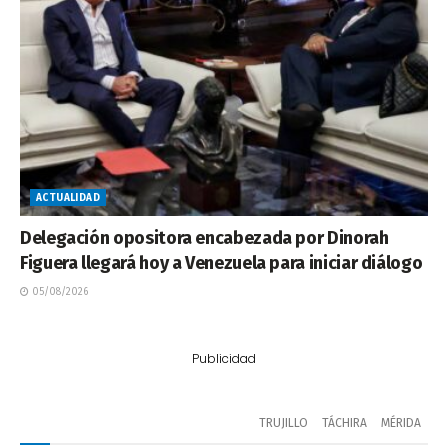
ACTUALIDAD
Delegación opositora encabezada por Dinorah
Figuera llegará hoy a Venezuela para iniciar diálogo
05/08/2026
Publicidad
TRUJILLO
TÁCHIRA
MÉRIDA