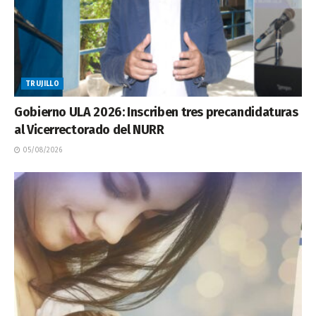
TRUJILLO
Gobierno ULA 2026: Inscriben tres precandidaturas
al Vicerrectorado del NURR
05/08/2026