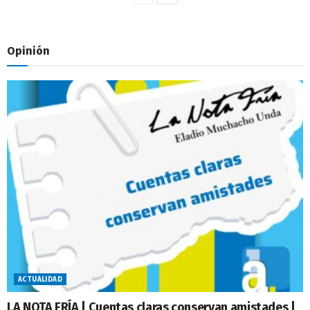
Opinión
ACTUALIDAD
LA NOTA FRÍA | Cuentas claras conservan amistades |