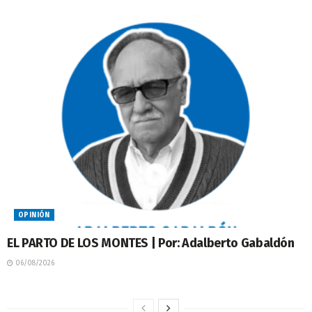
OPINIÓN
EL PARTO DE LOS MONTES | Por: Adalberto Gabaldón
06/08/2026