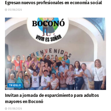
Egresan nuevos profesionales en economía social
05/08/2026
TRUJILLO
Invitan a jornada de esparcimiento para adultos
mayores en Boconó
05/08/2026