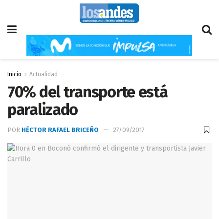
Inicio
Actualidad
70% del transporte está
paralizado
POR
HÉCTOR RAFAEL BRICEÑO
27/09/2017