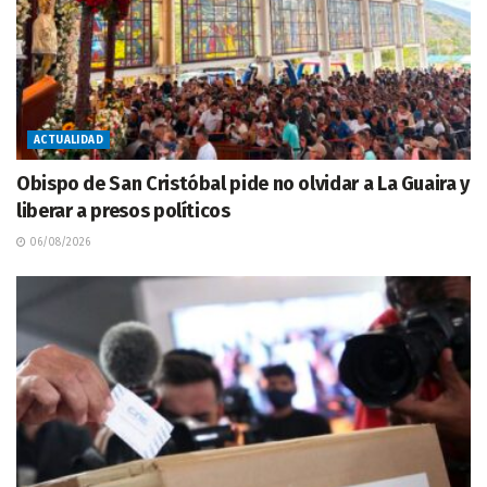
ACTUALIDAD
Obispo de San Cristóbal pide no olvidar a La Guaira y
liberar a presos políticos
06/08/2026