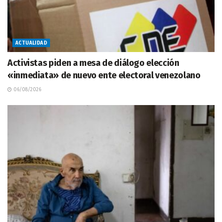
ACTUALIDAD
Activistas piden a mesa de diálogo elección
«inmediata» de nuevo ente electoral venezolano
06/08/2026