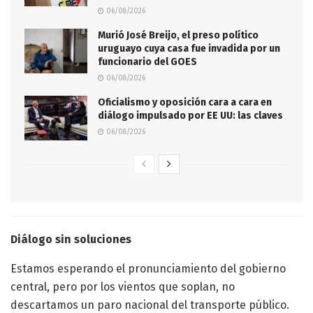
06/08/2026
Murió José Breijo, el preso político
uruguayo cuya casa fue invadida por un
funcionario del GOES
06/08/2026
Oficialismo y oposición cara a cara en
diálogo impulsado por EE UU: las claves
06/08/2026
Diálogo sin soluciones
Estamos esperando el pronunciamiento del gobierno
central, pero por los vientos que soplan, no
descartamos un paro nacional del transporte público.