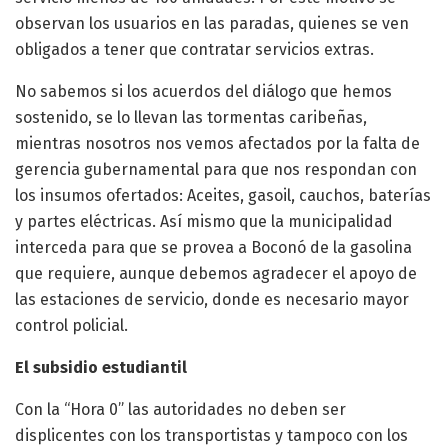
observan los usuarios en las paradas, quienes se ven
obligados a tener que contratar servicios extras.
No sabemos si los acuerdos del diálogo que hemos
sostenido, se lo llevan las tormentas caribeñas,
mientras nosotros nos vemos afectados por la falta de
gerencia gubernamental para que nos respondan con
los insumos ofertados: Aceites, gasoil, cauchos, baterías
y partes eléctricas. Así mismo que la municipalidad
interceda para que se provea a Boconó de la gasolina
que requiere, aunque debemos agradecer el apoyo de
las estaciones de servicio, donde es necesario mayor
control policial.
El subsidio estudiantil
Con la “Hora 0” las autoridades no deben ser
displicentes con los transportistas y tampoco con los