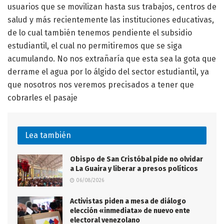
usuarios que se movilizan hasta sus trabajos, centros de
salud y más recientemente las instituciones educativas,
de lo cual también tenemos pendiente el subsidio
estudiantil, el cual no permitiremos que se siga
acumulando. No nos extrañaría que esta sea la gota que
derrame el agua por lo álgido del sector estudiantil, ya
que nosotros nos veremos precisados a tener que
cobrarles el pasaje
Lea también
Obispo de San Cristóbal pide no olvidar
a La Guaira y liberar a presos políticos
06/08/2026
Activistas piden a mesa de diálogo
elección «inmediata» de nuevo ente
electoral venezolano