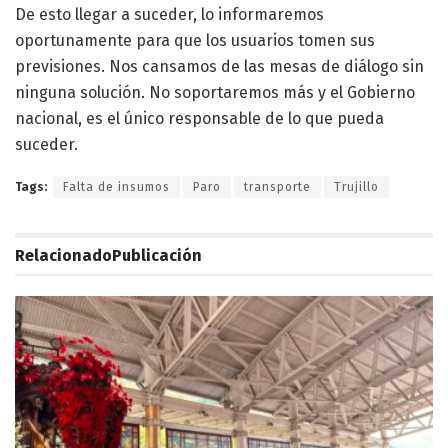
De esto llegar a suceder, lo informaremos
oportunamente para que los usuarios tomen sus
previsiones. Nos cansamos de las mesas de diálogo sin
ninguna solución. No soportaremos más y el Gobierno
nacional, es el único responsable de lo que pueda
suceder.
Tags:
Falta de insumos
Paro
transporte
Trujillo
Relacionado
Publicación