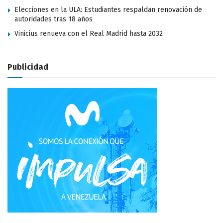
Elecciones en la ULA: Estudiantes respaldan renovación de
autoridades tras 18 años
Vinicius renueva con el Real Madrid hasta 2032
Publicidad