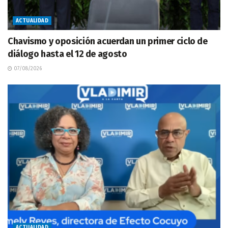
ACTUALIDAD
Chavismo y oposición acuerdan un primer ciclo de
diálogo hasta el 12 de agosto
07/08/2026
ACTUALIDAD