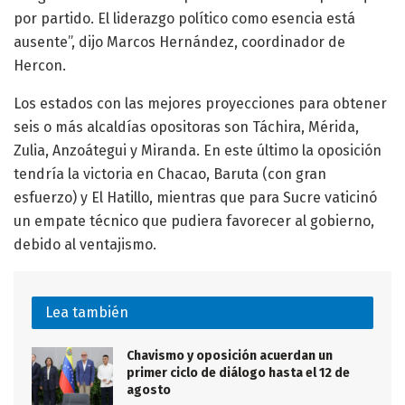
por partido. El liderazgo político como esencia está
ausente”, dijo Marcos Hernández, coordinador de
Hercon.
Los estados con las mejores proyecciones para obtener
seis o más alcaldías opositoras son Táchira, Mérida,
Zulia, Anzoátegui y Miranda. En este último la oposición
tendría la victoria en Chacao, Baruta (con gran
esfuerzo) y El Hatillo, mientras que para Sucre vaticinó
un empate técnico que pudiera favorecer al gobierno,
debido al ventajismo.
Lea también
Chavismo y oposición acuerdan un
primer ciclo de diálogo hasta el 12 de
agosto