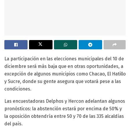
La participación en las elecciones municipales del 10 de
diciembre será más baja que en otras oportunidades, a
excepción de algunos municipios como Chacao, El Hatillo
y Sucre, donde su gente asegura que votará pese a las
condiciones.
Las encuestadoras Delphos y Hercon adelantan algunos
pronósticos: la abstención estará por encima de 50% y
la oposición obtendría entre 50 y 70 de las 335 alcaldías
del país.