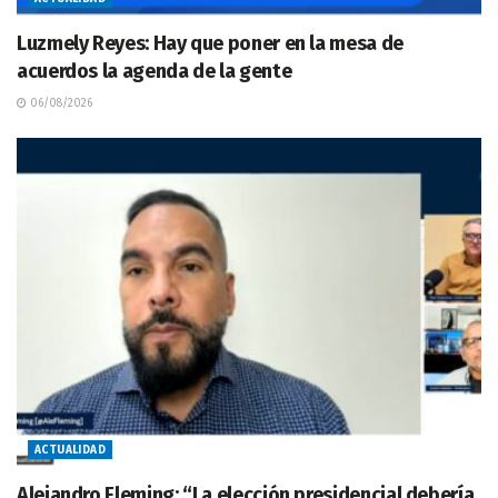
Luzmely Reyes: Hay que poner en la mesa de
acuerdos la agenda de la gente
06/08/2026
ACTUALIDAD
Alejandro Fleming: “La elección presidencial debería