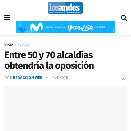
Inicio
Política
Entre 50 y 70 alcaldías
obtendría la oposición
POR
REDACCIÓN WEB
12/11/2017