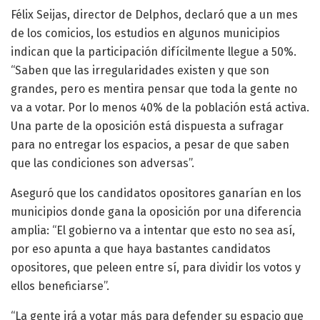
Félix Seijas, director de Delphos, declaró que a un mes
de los comicios, los estudios en algunos municipios
indican que la participación difícilmente llegue a 50%.
“Saben que las irregularidades existen y que son
grandes, pero es mentira pensar que toda la gente no
va a votar. Por lo menos 40% de la población está activa.
Una parte de la oposición está dispuesta a sufragar
para no entregar los espacios, a pesar de que saben
que las condiciones son adversas”.
Aseguró que los candidatos opositores ganarían en los
municipios donde gana la oposición por una diferencia
amplia: “El gobierno va a intentar que esto no sea así,
por eso apunta a que haya bastantes candidatos
opositores, que peleen entre sí, para dividir los votos y
ellos beneficiarse”.
“La gente irá a votar más para defender su espacio que