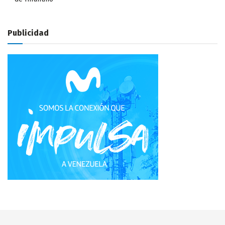
Publicidad