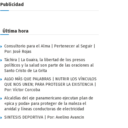
Publicidad
Última hora
Consultorio para el Alma | Pertenecer al Seguir |
Por: José Rojas
Táchira | La Guaira, la libertad de los presos
políticos y la salud son parte de las oraciones al
Santo Cristo de La Grita
ALGO MÁS QUE PALABRAS | NUTRIR LOS VÍNCULOS
QUE NOS UNEN; PARA PROTEGER LA EXISTENCIA |
Por: Víctor Corcoba
Alcaldías del eje panamericano ejecutan plan de
«pica y poda» para proteger de la maleza el
arvidal y líneas conductoras de electricidad
SINTESIS DEPORTIVA | Por: Avelino Avancin