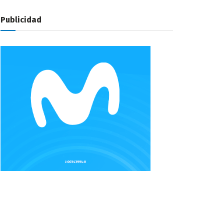
Publicidad