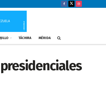
JILLO
TÁCHIRA
MÉRIDA
 presidenciales