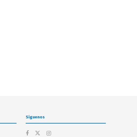
Síguenos