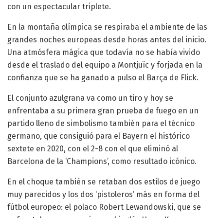
con un espectacular triplete.
En la montaña olímpica se respiraba el ambiente de las
grandes noches europeas desde horas antes del inicio.
Una atmósfera mágica que todavía no se había vivido
desde el traslado del equipo a Montjuïc y forjada en la
confianza que se ha ganado a pulso el Barça de Flick.
El conjunto azulgrana va como un tiro y hoy se
enfrentaba a su primera gran prueba de fuego en un
partido lleno de simbolismo también para el técnico
germano, que consiguió para el Bayern el histórico
sextete en 2020, con el 2-8 con el que eliminó al
Barcelona de la ‘Champions’, como resultado icónico.
En el choque también se retaban dos estilos de juego
muy parecidos y los dos ‘pistoleros’ más en forma del
fútbol europeo: el polaco Robert Lewandowski, que se