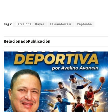
Tags:
Barcelona - Bayer
Lewandowski
Raphinha
Relacionado
Publicación