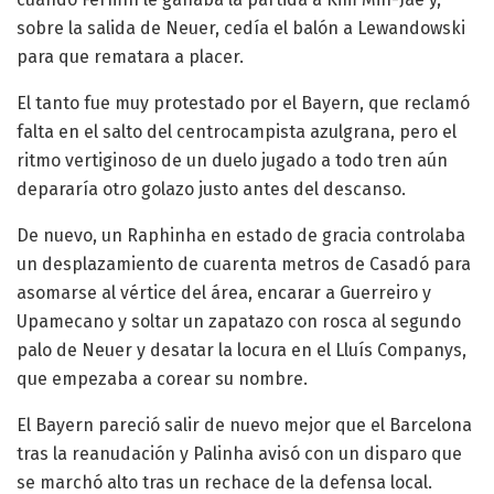
sobre la salida de Neuer, cedía el balón a Lewandowski
para que rematara a placer.
El tanto fue muy protestado por el Bayern, que reclamó
falta en el salto del centrocampista azulgrana, pero el
ritmo vertiginoso de un duelo jugado a todo tren aún
depararía otro golazo justo antes del descanso.
De nuevo, un Raphinha en estado de gracia controlaba
un desplazamiento de cuarenta metros de Casadó para
asomarse al vértice del área, encarar a Guerreiro y
Upamecano y soltar un zapatazo con rosca al segundo
palo de Neuer y desatar la locura en el Lluís Companys,
que empezaba a corear su nombre.
El Bayern pareció salir de nuevo mejor que el Barcelona
tras la reanudación y Palinha avisó con un disparo que
se marchó alto tras un rechace de la defensa local.