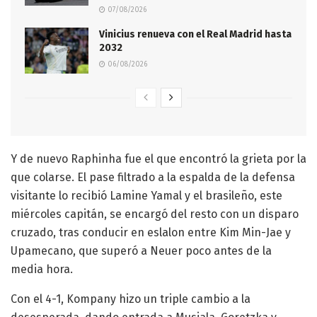
07/08/2026
Vinicius renueva con el Real Madrid hasta
2032
06/08/2026
Y de nuevo Raphinha fue el que encontró la grieta por la
que colarse. El pase filtrado a la espalda de la defensa
visitante lo recibió Lamine Yamal y el brasileño, este
miércoles capitán, se encargó del resto con un disparo
cruzado, tras conducir en eslalon entre Kim Min-Jae y
Upamecano, que superó a Neuer poco antes de la
media hora.
Con el 4-1, Kompany hizo un triple cambio a la