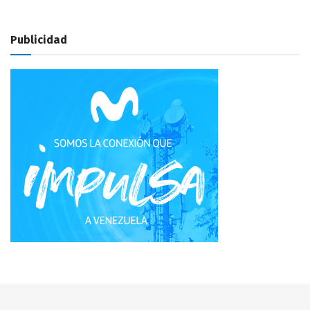
Publicidad