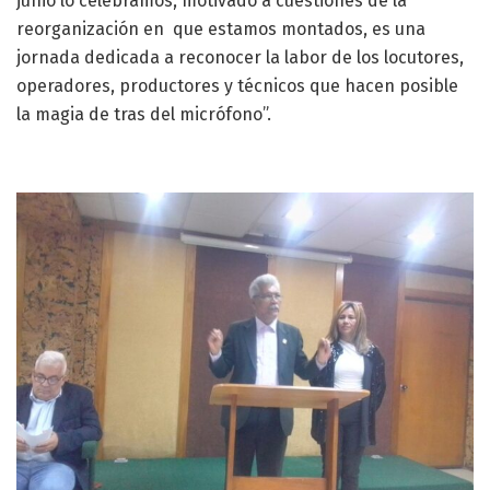
junio lo celebramos, motivado a cuestiones de la
reorganización en que estamos montados, es una
jornada dedicada a reconocer la labor de los locutores,
operadores, productores y técnicos que hacen posible
la magia de tras del micrófono”.