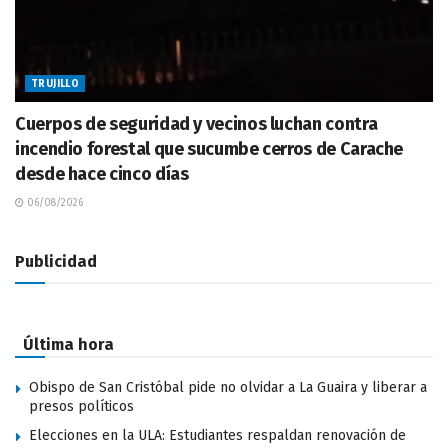
TRUJILLO
Cuerpos de seguridad y vecinos luchan contra
incendio forestal que sucumbe cerros de Carache
desde hace cinco días
06/08/2026
Publicidad
Última hora
Obispo de San Cristóbal pide no olvidar a La Guaira y liberar a
presos políticos
Elecciones en la ULA: Estudiantes respaldan renovación de