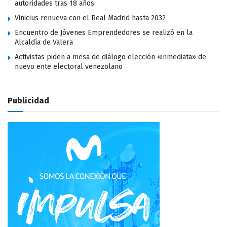
autoridades tras 18 años
Vinicius renueva con el Real Madrid hasta 2032
Encuentro de Jóvenes Emprendedores se realizó en la
Alcaldía de Valera
Activistas piden a mesa de diálogo elección «inmediata» de
nuevo ente electoral venezolano
Publicidad