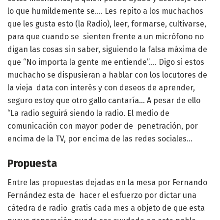
lo que humildemente se…. Les repito a los muchachos
que les gusta esto (la Radio), leer, formarse, cultivarse,
para que cuando se sienten frente a un micrófono no
digan las cosas sin saber, siguiendo la falsa máxima de
que “No importa la gente me entiende”…. Digo si estos
muchacho se dispusieran a hablar con los locutores de
la vieja data con interés y con deseos de aprender,
seguro estoy que otro gallo cantaría… A pesar de ello
“La radio seguirá siendo la radio. El medio de
comunicación con mayor poder de penetración, por
encima de la TV, por encima de las redes sociales…
Propuesta
Entre las propuestas dejadas en la mesa por Fernando
Fernández esta de hacer el esfuerzo por dictar una
cátedra de radio gratis cada mes a objeto de que esta