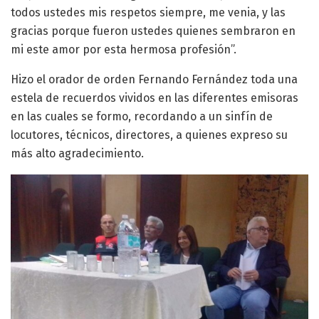
todos ustedes mis respetos siempre, me venia, y las
gracias porque fueron ustedes quienes sembraron en
mi este amor por esta hermosa profesión”.
Hizo el orador de orden Fernando Fernández toda una
estela de recuerdos vividos en las diferentes emisoras
en las cuales se formo, recordando a un sinfín de
locutores, técnicos, directores, a quienes expreso su
más alto agradecimiento.