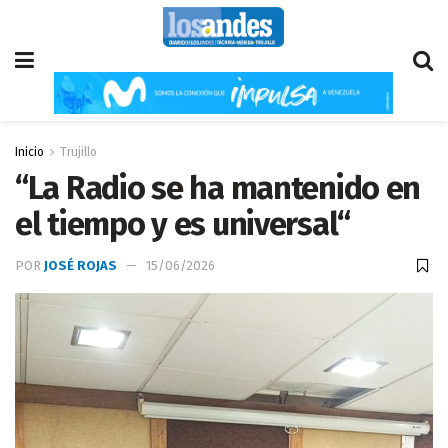
Inicio
Trujillo
“La Radio se ha mantenido en
el tiempo y es universal“
POR
JOSÉ ROJAS
15/06/2026