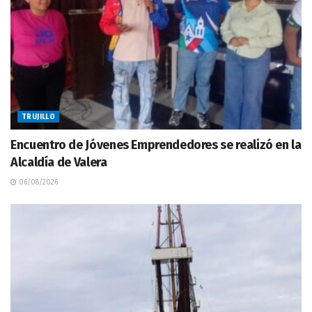
TRUJILLO
Encuentro de Jóvenes Emprendedores se realizó en la
Alcaldía de Valera
06/08/2026