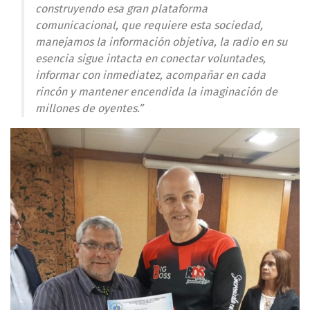
construyendo esa gran plataforma
comunicacional, que requiere esta sociedad,
manejamos la información objetiva, la radio en su
esencia sigue intacta en conectar voluntades,
informar con inmediatez, acompañar en cada
rincón y mantener encendida la imaginación de
millones de oyentes.”