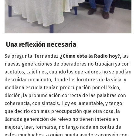
Una reflexión necesaria
Se pregunta Fernández
¿Cómo esta la Radio hoy?,
las
nuevas generaciones de operadores no trabajan ya con
acetatos, cajetines, cuando los operadores no se podían
descuidar un minuto, donde los locutores de la vieja y
mediana escuela tenían preocupación por el léxico,
dicción, la pronunciación correcta de las palabras con
coherencia, con sintaxis. Hoy es lamentable, y tengo
que decirlo con mas preocupación que otra cosa, la
llamada generación de relevo no tienen interés en
mejorar, leer, formarse, no tengo nada en contra de
estos muchachos, a quien pueda ayudo y aconsejo con