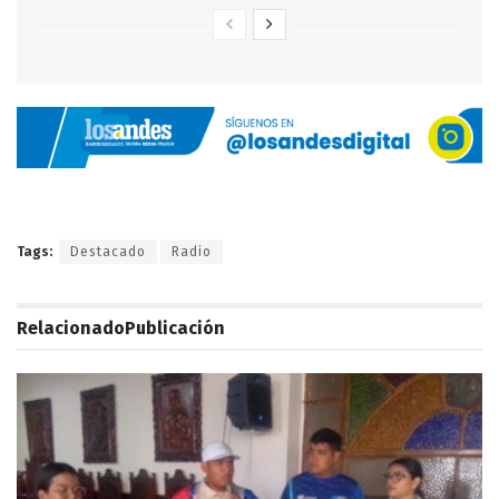
Tags:
Destacado
Radio
Relacionado
Publicación