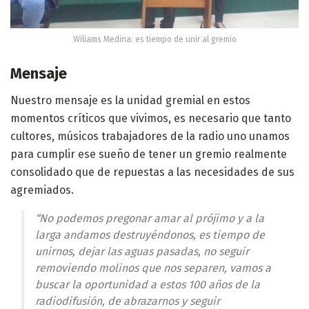
Wiliams Medina: es tiempo de unir al gremio
Mensaje
Nuestro mensaje es la unidad gremial en estos
momentos críticos que vivimos, es necesario que tanto
cultores, músicos trabajadores de la radio uno unamos
para cumplir ese sueño de tener un gremio realmente
consolidado que de repuestas a las necesidades de sus
agremiados.
“No podemos pregonar amar al prójimo y a la
larga andamos destruyéndonos, es tiempo de
unirnos, dejar las aguas pasadas, no seguir
removiendo molinos que nos separen, vamos a
buscar la oportunidad a estos 100 años de la
radiodifusión, de abrazarnos y seguir