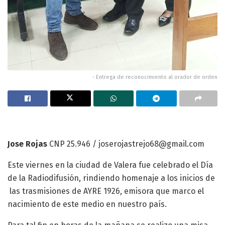
- Entrega de reconocimiento al orador de orden
Jose Rojas
CNP 25.946 / joserojastrejo68@gmail.com
Este viernes en la ciudad de Valera fue celebrado el Día
de la Radiodifusión, rindiendo homenaje a los inicios de
las trasmisiones de AYRE 1926, emisora que marco el
nacimiento de este medio en nuestro país.