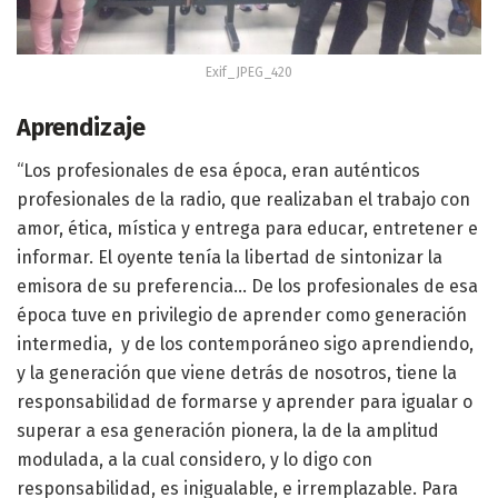
Exif_JPEG_420
Aprendizaje
“Los profesionales de esa época, eran auténticos
profesionales de la radio, que realizaban el trabajo con
amor, ética, mística y entrega para educar, entretener e
informar. El oyente tenía la libertad de sintonizar la
emisora de su preferencia… De los profesionales de esa
época tuve en privilegio de aprender como generación
intermedia, y de los contemporáneo sigo aprendiendo,
y la generación que viene detrás de nosotros, tiene la
responsabilidad de formarse y aprender para igualar o
superar a esa generación pionera, la de la amplitud
modulada, a la cual considero, y lo digo con
responsabilidad, es inigualable, e irremplazable. Para