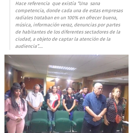
Hace referencia que existía “Una sana
competencia, donde cada una de estas empresas
radiales trataban en un 100% en ofrecer buena,
música, información veraz, denuncias por partes
de habitantes de los diferentes sectadores de la
ciudad, a objeto de captar la atención de la
audiencia”….