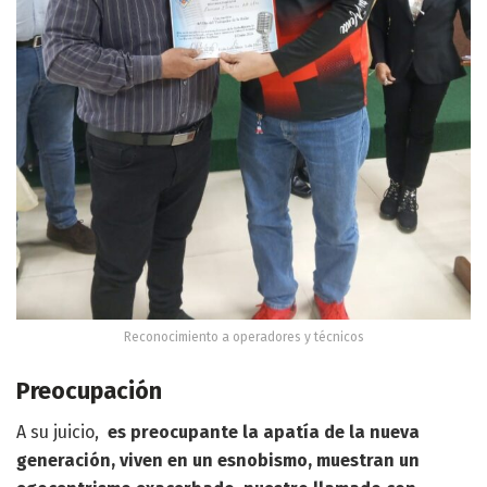
Reconocimiento a operadores y técnicos
Preocupación
A su juicio,
es preocupante la apatía de la nueva
generación, viven en un esnobismo, muestran un