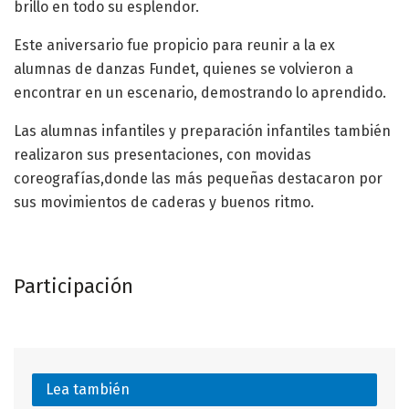
brillo en todo su esplendor.
Este aniversario fue propicio para reunir a la ex
alumnas de danzas Fundet, quienes se volvieron a
encontrar en un escenario, demostrando lo aprendido.
Las alumnas infantiles y preparación infantiles también
realizaron sus presentaciones, con movidas
coreografías,donde las más pequeñas destacaron por
sus movimientos de caderas y buenos ritmo.
Participación
Lea también