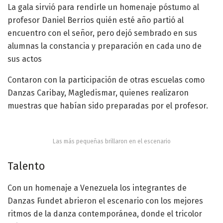
La gala sirvió para rendirle un homenaje póstumo al
profesor Daniel Berrios quién esté año partió al
encuentro con el señor, pero dejó sembrado en sus
alumnas la constancia y preparación en cada uno de
sus actos
Contaron con la participación de otras escuelas como
Danzas Caribay, Magledismar, quienes realizaron
muestras que habían sido preparadas por el profesor.
Las más pequeñas brillaron en el escenario
Talento
Con un homenaje a Venezuela los integrantes de
Danzas Fundet abrieron el escenario con los mejores
ritmos de la danza contemporánea, donde el tricolor