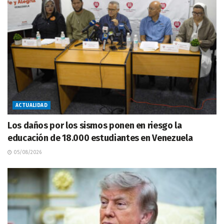
ACTUALIDAD
Los daños por los sismos ponen en riesgo la
educación de 18.000 estudiantes en Venezuela
05/08/2026