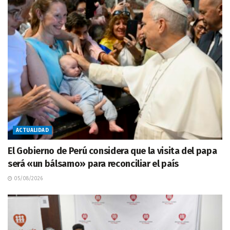
ACTUALIDAD
El Gobierno de Perú considera que la visita del papa
será «un bálsamo» para reconciliar el país
05/08/2026