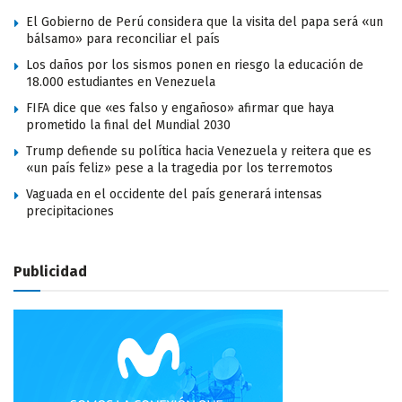
El Gobierno de Perú considera que la visita del papa será «un
bálsamo» para reconciliar el país
Los daños por los sismos ponen en riesgo la educación de
18.000 estudiantes en Venezuela
FIFA dice que «es falso y engañoso» afirmar que haya
prometido la final del Mundial 2030
Trump defiende su política hacia Venezuela y reitera que es
«un país feliz» pese a la tragedia por los terremotos
Vaguada en el occidente del país generará intensas
precipitaciones
Publicidad