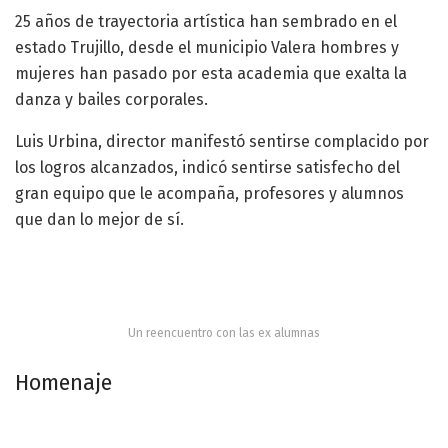
25 años de trayectoria artística han sembrado en el
estado Trujillo, desde el municipio Valera hombres y
mujeres han pasado por esta academia que exalta la
danza y bailes corporales.
Luis Urbina, director manifestó sentirse complacido por
los logros alcanzados, indicó sentirse satisfecho del
gran equipo que le acompaña, profesores y alumnos
que dan lo mejor de sí.
Un reencuentro con las ex alumnas
Homenaje