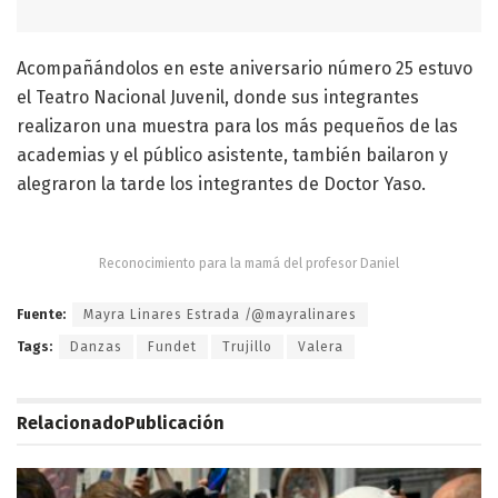
Acompañándolos en este aniversario número 25 estuvo
el Teatro Nacional Juvenil, donde sus integrantes
realizaron una muestra para los más pequeños de las
academias y el público asistente, también bailaron y
alegraron la tarde los integrantes de Doctor Yaso.
Reconocimiento para la mamá del profesor Daniel
Fuente:
Mayra Linares Estrada /@mayralinares
Tags:
Danzas
Fundet
Trujillo
Valera
Relacionado
Publicación