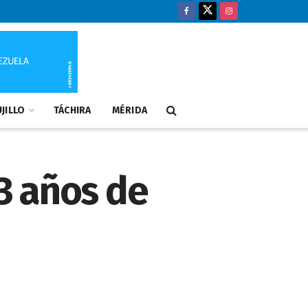
JILLO
TÁCHIRA
MÉRIDA
3 años de