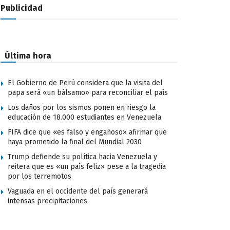
Publicidad
Última hora
El Gobierno de Perú considera que la visita del
papa será «un bálsamo» para reconciliar el país
Los daños por los sismos ponen en riesgo la
educación de 18.000 estudiantes en Venezuela
FIFA dice que «es falso y engañoso» afirmar que
haya prometido la final del Mundial 2030
Trump defiende su política hacia Venezuela y
reitera que es «un país feliz» pese a la tragedia
por los terremotos
Vaguada en el occidente del país generará
intensas precipitaciones