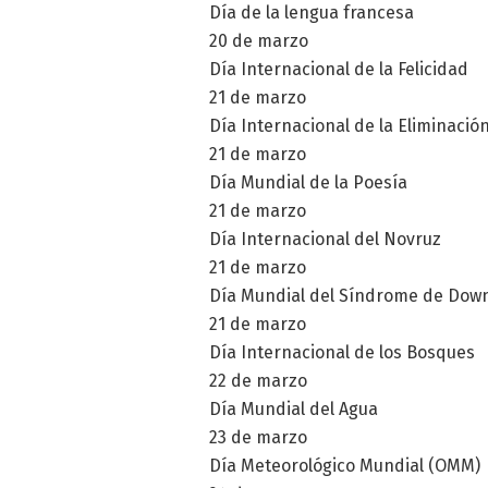
Día de la lengua francesa
20 de marzo
Día Internacional de la Felicidad
21 de marzo
Día Internacional de la Eliminación
21 de marzo
Día Mundial de la Poesía
21 de marzo
Día Internacional del Novruz
21 de marzo
Día Mundial del Síndrome de Dow
21 de marzo
Día Internacional de los Bosques
22 de marzo
Día Mundial del Agua
23 de marzo
Día Meteorológico Mundial (OMM)