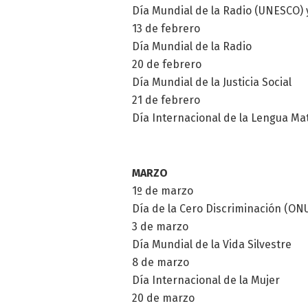
Día Mundial de la Radio (UNESCO) 
13 de febrero
Día Mundial de la Radio
20 de febrero
Día Mundial de la Justicia Social
21 de febrero
Día Internacional de la Lengua Ma
MARZO
1º de marzo
Día de la Cero Discriminación (ON
3 de marzo
Día Mundial de la Vida Silvestre
8 de marzo
Día Internacional de la Mujer
20 de marzo