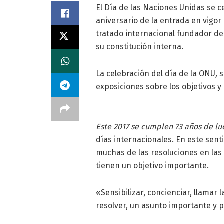
El Día de las Naciones Unidas se c
aniversario de la entrada en vigor
tratado internacional fundador de 
su constitución interna.
La celebración del día de la ONU
,
s
exposiciones sobre los objetivos y 
Este 2017 se cumplen 73 años de lu
días internacionales. En este sent
muchas de las resoluciones en las 
tienen un objetivo importante.
«Sensibilizar, concienciar, llamar 
resolver, un asunto importante y 