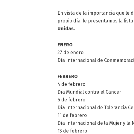
En vista de la importancia que le 
propio día le presentamos la list
Unidas.
ENERO
27 de enero
Día Internacional de Conmemoraci
FEBRERO
4 de febrero
Día Mundial contra el Cáncer
6 de febrero
Día Internacional de Tolerancia Ce
11 de febrero
Día Internacional de la Mujer y la 
13 de febrero