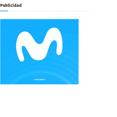
Publicidad