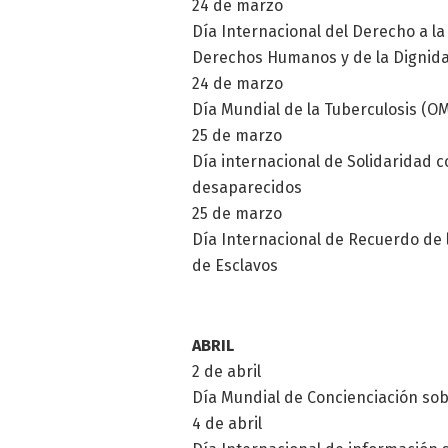
24 de marzo
Día Internacional del Derecho a la
Derechos Humanos y de la Dignida
24 de marzo
Día Mundial de la Tuberculosis (O
25 de marzo
Día internacional de Solidaridad 
desaparecidos
25 de marzo
Día Internacional de Recuerdo de l
de Esclavos
ABRIL
2 de abril
Día Mundial de Concienciación sob
4 de abril