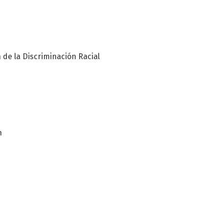
 de la Discriminación Racial
n