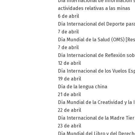
Día Internacional de información s
actividades relativas a las minas
6 de abril
Día Internacional del Deporte para 
7 de abril
Día Mundial de la Salud (OMS) [Re
7 de abril
Día Internacional de Reflexión so
12 de abril
Día Internacional de los Vuelos Es
19 de abril
Día de la lengua china
21 de abril
Día Mundial de la Creatividad y la
22 de abril
Día Internacional de la Madre Tier
23 de abril
Día Mundial del Libro y del Derech