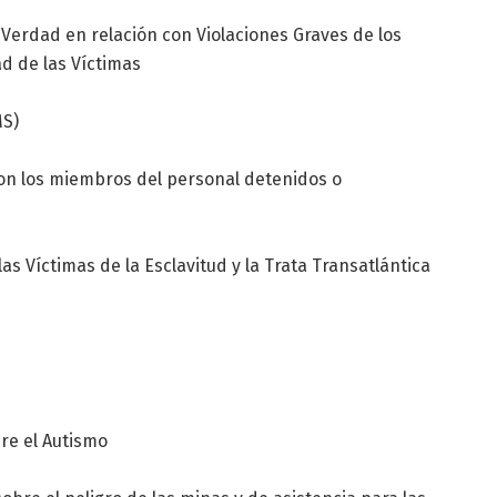
 Verdad en relación con Violaciones Graves de los
d de las Víctimas
MS)
con los miembros del personal detenidos o
as Víctimas de la Esclavitud y la Trata Transatlántica
re el Autismo