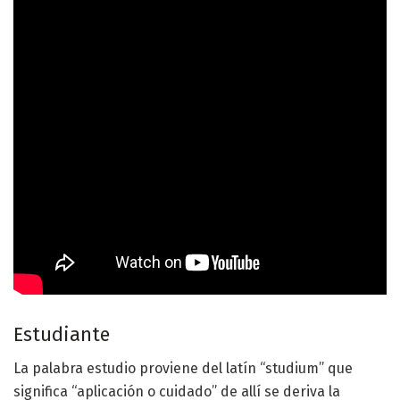
Estudiante
La palabra estudio proviene del latín “studium” que
significa “aplicación o cuidado” de allí se deriva la