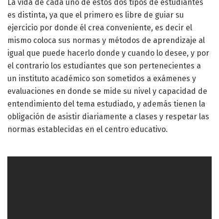
La vida de cada uno de estos dos tipos de estudiantes
es distinta, ya que el primero es libre de guiar su
ejercicio por donde él crea conveniente, es decir el
mismo coloca sus normas y métodos de aprendizaje al
igual que puede hacerlo donde y cuando lo desee, y por
el contrario los estudiantes que son pertenecientes a
un instituto académico son sometidos a exámenes y
evaluaciones en donde se mide su nivel y capacidad de
entendimiento del tema estudiado, y además tienen la
obligación de asistir diariamente a clases y respetar las
normas establecidas en el centro educativo.