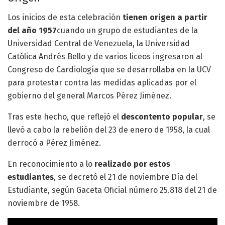
Los inicios de esta celebración
tienen origen a partir
del año 1957
cuando un grupo de estudiantes de la
Universidad Central de Venezuela, la Universidad
Católica Andrés Bello y de varios liceos ingresaron al
Congreso de Cardiología que se desarrollaba en la UCV
para protestar contra las medidas aplicadas por el
gobierno del general Marcos Pérez Jiménez.
Tras este hecho, que reflejó el
descontento popular
, se
llevó a cabo la rebelión del 23 de enero de 1958, la cual
derrocó a Pérez Jiménez.
En reconocimiento a lo
realizado por estos
estudiantes
, se decretó el 21 de noviembre Día del
Estudiante, según Gaceta Oficial número 25.818 del 21 de
noviembre de 1958.