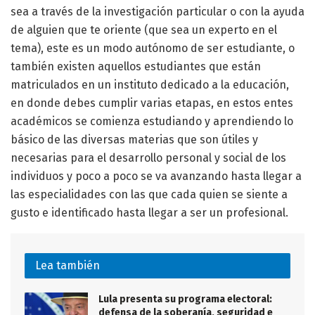
sea a través de la investigación particular o con la ayuda
de alguien que te oriente (que sea un experto en el
tema), este es un modo autónomo de ser estudiante, o
también existen aquellos estudiantes que están
matriculados en un instituto dedicado a la educación,
en donde debes cumplir varias etapas, en estos entes
académicos se comienza estudiando y aprendiendo lo
básico de las diversas materias que son útiles y
necesarias para el desarrollo personal y social de los
individuos y poco a poco se va avanzando hasta llegar a
las especialidades con las que cada quien se siente a
gusto e identificado hasta llegar a ser un profesional.
Lea también
Lula presenta su programa electoral:
defensa de la soberanía, seguridad e