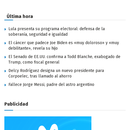
Última hora
Lula presenta su programa electoral: defensa de la
soberanía, seguridad e igualdad
El cáncer que padece Joe Biden es «muy doloroso» y «muy
debilitante», revela su hijo
El Senado de EE.UU. confirma a Todd Blanche, exabogado de
Trump, como fiscal general
Delcy Rodríguez designa un nuevo presidente para
Corpoelec, tras llamado al ahorro
Fallece Jorge Messi, padre del astro argentino
Publicidad