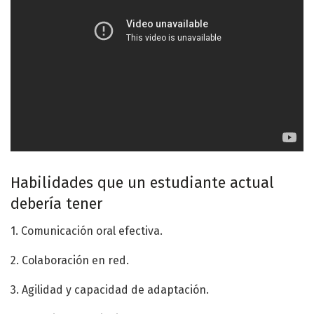
Habilidades que un estudiante actual
debería tener
1. Comunicación oral efectiva.
2. Colaboración en red.
3. Agilidad y capacidad de adaptación.