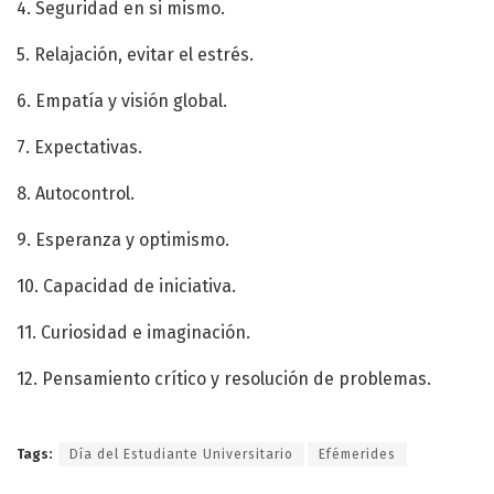
4. Seguridad en si mismo.
5. Relajación, evitar el estrés.
6. Empatía y visión global.
7. Expectativas.
8. Autocontrol.
9. Esperanza y optimismo.
10. Capacidad de iniciativa.
11. Curiosidad e imaginación.
12. Pensamiento crítico y resolución de problemas.
Tags:
Día del Estudiante Universitario
Efémerides