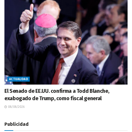
ACTUALIDAD
El Senado de EE.UU. confirma a Todd Blanche,
exabogado de Trump, como fiscal general
08/08/2026
Publicidad