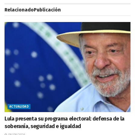
Relacionado
Publicación
ACTUALIDAD
Lula presenta su programa electoral: defensa de la
soberanía, seguridad e igualdad
08/08/2026