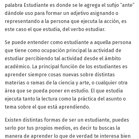
palabra Estudiante es donde se le agrega el sufijo “ante”
dándole uso para formar un adjetivo asignando o
representando a la persona que ejecuta la acción, es
este caso el que estudia, del verbo estudiar.
Se puede entender como estudiante a aquella persona
que tiene como ocupación principal la actividad de
estudiar percibiendo tal actividad desde el ámbito
académico. La principal función de los estudiantes es
aprender siempre cosas nuevas sobre distintas
materias o ramas de la ciencia y arte, o cualquier otra
área que se pueda poner en estudio. El que estudia
ejecuta tanto la lectura como la práctica del asunto o
tema sobre el que está aprendiendo.
Existen distintas formas de ser un estudiante, puedes
serlo por tus propios medios, es decir tu buscas la
manera de aprender lo que de verdad te interesa bien