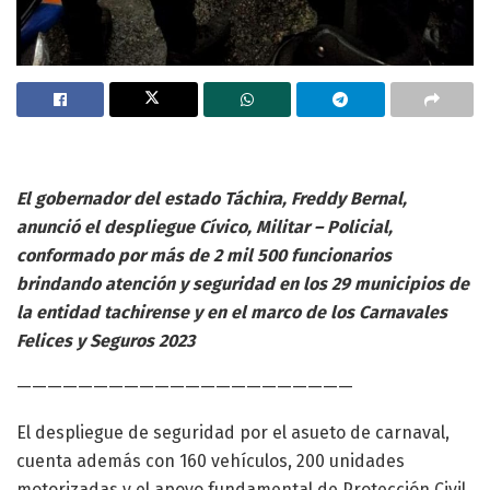
El gobernador del estado Táchira, Freddy Bernal,
anunció el despliegue Cívico, Militar – Policial,
conformado por más de 2 mil 500 funcionarios
brindando atención y seguridad en los 29 municipios de
la entidad tachirense y en el marco de los Carnavales
Felices y Seguros 2023
——————————————————————
El despliegue de seguridad por el asueto de carnaval,
cuenta además con 160 vehículos, 200 unidades
motorizadas y el apoyo fundamental de Protección Civil.