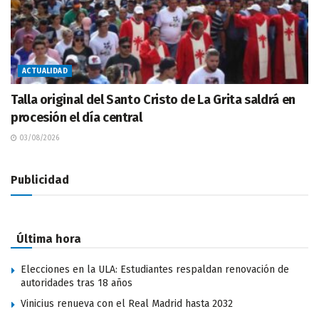
ACTUALIDAD
Talla original del Santo Cristo de La Grita saldrá en
procesión el día central
03/08/2026
Publicidad
Última hora
Elecciones en la ULA: Estudiantes respaldan renovación de
autoridades tras 18 años
Vinicius renueva con el Real Madrid hasta 2032