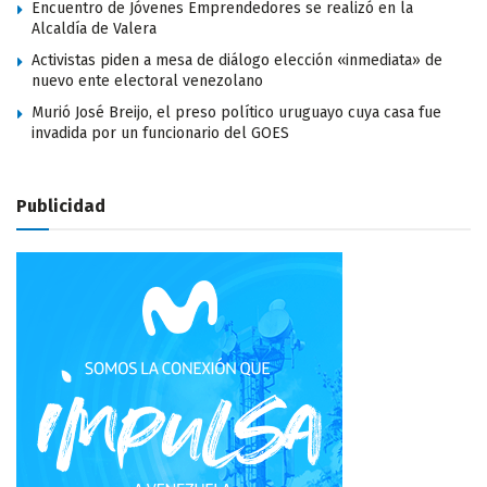
Encuentro de Jóvenes Emprendedores se realizó en la
Alcaldía de Valera
Activistas piden a mesa de diálogo elección «inmediata» de
nuevo ente electoral venezolano
Murió José Breijo, el preso político uruguayo cuya casa fue
invadida por un funcionario del GOES
Publicidad