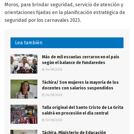
Moros, para brindar seguridad, servicio de atención y
orientaciones fijadas en la planificación estratégica de
seguridad por los carnavales 2023.
Lea también
Más de mil escuelas cerraron en el país
según el balance de Fundaredes
04/08/2026
Táchira/ Son mujeres la mayoría de los
docentes con salarios suspendidos
04/08/2026
Talla original del Santo Cristo de La Grita
saldrá en procesión el día central
03/08/2026
Táchira. Ministerio de Educación