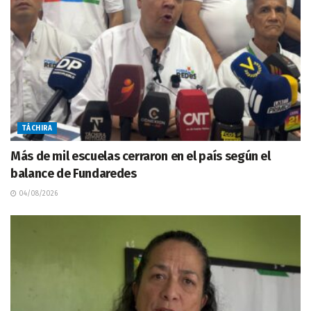
TÁCHIRA
Más de mil escuelas cerraron en el país según el
balance de Fundaredes
04/08/2026