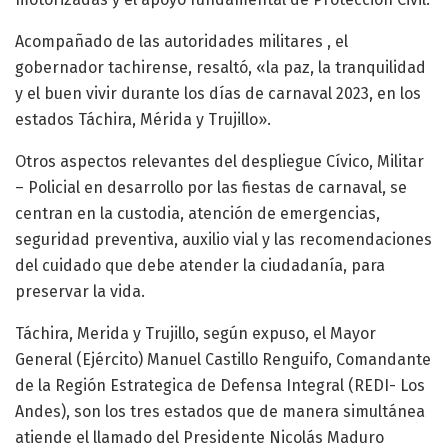
Acompañado de las autoridades militares , el
gobernador tachirense, resaltó, «la paz, la tranquilidad
y el buen vivir durante los días de carnaval 2023, en los
estados Táchira, Mérida y Trujillo».
Otros aspectos relevantes del despliegue Cívico, Militar
– Policial en desarrollo por las fiestas de carnaval, se
centran en la custodia, atención de emergencias,
seguridad preventiva, auxilio vial y las recomendaciones
del cuidado que debe atender la ciudadanía, para
preservar la vida.
Táchira, Merida y Trujillo, según expuso, el Mayor
General (Ejército) Manuel Castillo Renguifo, Comandante
de la Región Estrategica de Defensa Integral (REDI- Los
Andes), son los tres estados que de manera simultánea
atiende el llamado del Presidente Nicolás Maduro