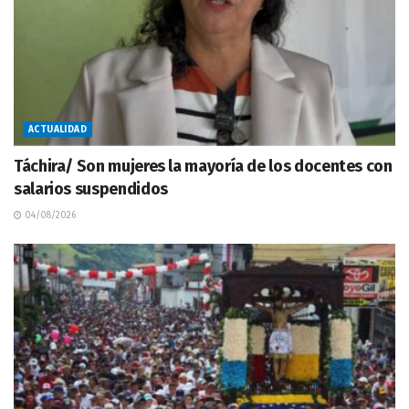
ACTUALIDAD
Táchira/ Son mujeres la mayoría de los docentes con
salarios suspendidos
04/08/2026