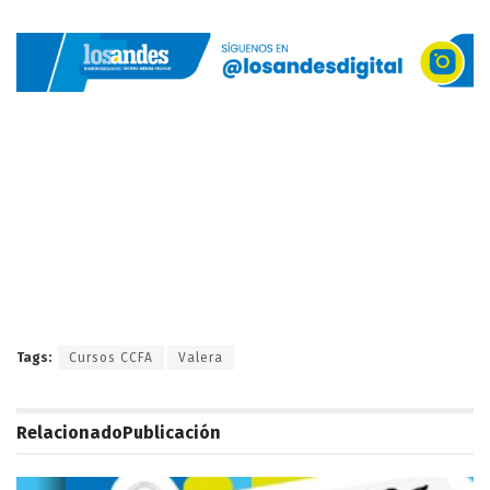
Tags:
Cursos CCFA
Valera
Relacionado
Publicación