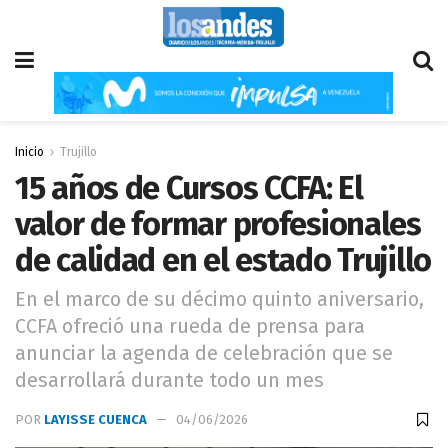
Inicio
Trujillo
15 años de Cursos CCFA: El
valor de formar profesionales
de calidad en el estado Trujillo
En el marco de su décimo quinto aniversario,
CCFA ofreció una rueda de prensa para
anunciar la agenda de celebración que se
desarrollará durante todo un mes
POR
LAYISSE CUENCA
04/06/2026