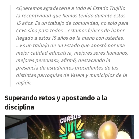
«Queremos agradecerle a todo el Estado Trujillo
la receptividad que hemos tenido durante estos
15 años
. Es un trabajo de comunidad, no solo para
CCFA sino para todos …estamos felices de haber
llegado a estos 15 años de la mano con ustedes.
…Es un trabajo de un Estado que apostó por una
mejor calidad educativa, mejores seres humanos,
mejores personas», afirmó, destacando la
presencia de estudiantes procedentes de las
distintas parroquias de Valera y municipios de la
región.
Superando retos y apostando a la
disciplina