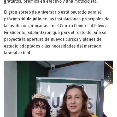
gratuitos, premios en efectivo y una motocicleta.
El gran sorteo de aniversario está pautado para el
próximo
10 de julio
en las instalaciones principales de
la institución, ubicadas en el Centro Comercial Edivica
.
Finalmente, adelantaron que para el resto del año se
proyecta la apertura de nuevos cursos y planes de
estudio adaptados a las necesidades del mercado
laboral actual.