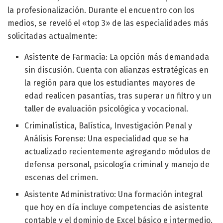
la profesionalización
. Durante el encuentro con los
medios, se reveló el «top 3» de las especialidades más
solicitadas actualmente:
Asistente de Farmacia: La opción más demandada
sin discusión. Cuenta con alianzas estratégicas en
la región para que los estudiantes mayores de
edad realicen pasantías, tras superar un filtro y un
taller de evaluación psicológica y vocacional.
Criminalística, Balística, Investigación Penal y
Análisis Forense: Una especialidad que se ha
actualizado recientemente agregando módulos de
defensa personal, psicología criminal y manejo de
escenas del crimen.
Asistente Administrativo: Una formación integral
que hoy en día incluye competencias de asistente
contable y el dominio de Excel básico e intermedio.