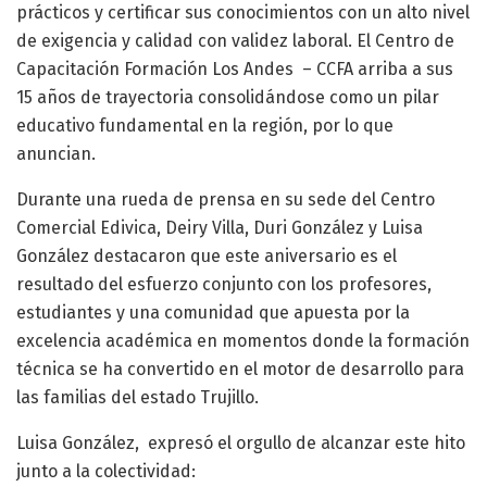
prácticos y certificar sus conocimientos con un alto nivel
de exigencia y calidad
con validez laboral. El Centro de
Capacitación Formación Los Andes – CCFA arriba a sus
15 años de trayectoria consolidándose como un pilar
educativo fundamental en la región
, por lo que
anuncian.
Durante una rueda de prensa en su sede del Centro
Comercial Edivica, Deiry Villa, Duri González y Luisa
González destacaron que este aniversario es el
resultado del esfuerzo conjunto con los profesores,
estudiantes y una comunidad que apuesta por la
excelencia académica en momentos donde la formación
técnica se ha convertido en el motor de desarrollo para
las familias del estado Trujillo
.
Luisa González, expresó el orgullo de alcanzar este hito
junto a la colectividad: