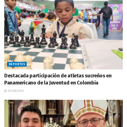
DEPORTES
Destacada participación de atletas sucreños en
Panamericano de la Juventud en Colombia
05/08/2026