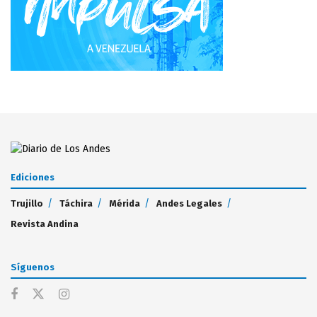
Ediciones
Trujillo
Táchira
Mérida
Andes Legales
Revista Andina
Síguenos