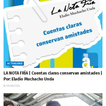
ACTUALIDAD
LA NOTA FRÍA | Cuentas claras conservan amistades |
Por: Eladio Muchacho Unda
06/08/2026