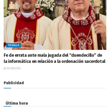
TRUJILLO
Fe de errata ante mala jugada del “duendecillo” de
la informática en relación a la ordenación sacerdotal
05/08/2026
Publicidad
Última hora