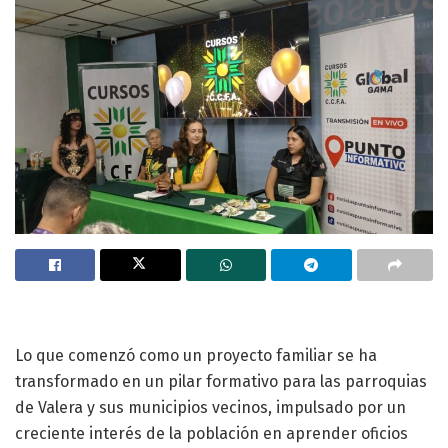
Lo que comenzó como un proyecto familiar se ha
transformado en un pilar formativo para las parroquias
de Valera y sus municipios vecinos, impulsado por un
creciente interés de la población en aprender oficios