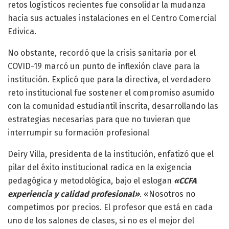
retos logísticos recientes fue consolidar la mudanza
hacia sus actuales instalaciones en el Centro Comercial
Edivica.
No obstante, recordó que la crisis sanitaria por el
COVID-19 marcó un punto de inflexión clave para la
institución. Explicó que para la directiva, el verdadero
reto institucional fue sostener el compromiso asumido
con la comunidad estudiantil inscrita, desarrollando las
estrategias necesarias para que no tuvieran que
interrumpir su formación profesional
Deiry Villa, presidenta de la institución, enfatizó que el
pilar del éxito institucional radica en la exigencia
pedagógica y metodológica, bajo el eslogan
«CCFA
experiencia y calidad profesional»
. «Nosotros no
competimos por precios. El profesor que está en cada
uno de los salones de clases, si no es el mejor del