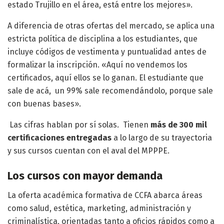
estado Trujillo en el área, está entre los mejores».
A diferencia de otras ofertas del mercado, se aplica una
estricta política de disciplina a los estudiantes, que
incluye códigos de vestimenta y puntualidad antes de
formalizar la inscripción
. «Aquí no vendemos los
certificados, aquí ellos se lo ganan. El estudiante que
sale de acá, un 99% sale recomendándolo, porque sale
con buenas bases».
Las cifras hablan por sí solas. Tienen
más de 300 mil
certificaciones entregadas
a lo largo de su trayectoria
y sus cursos cuentan con el aval del MPPPE.
Los cursos con mayor demanda
La oferta académica formativa de CCFA abarca áreas
como salud, estética, marketing, administración y
criminalística, orientadas tanto a oficios rápidos como a