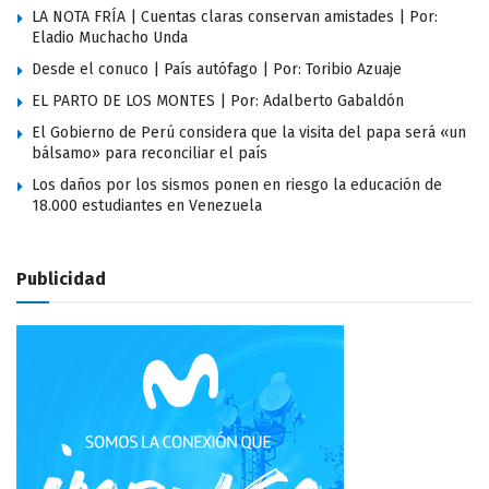
LA NOTA FRÍA | Cuentas claras conservan amistades | Por:
Eladio Muchacho Unda
Desde el conuco | País autófago | Por: Toribio Azuaje
EL PARTO DE LOS MONTES | Por: Adalberto Gabaldón
El Gobierno de Perú considera que la visita del papa será «un
bálsamo» para reconciliar el país
Los daños por los sismos ponen en riesgo la educación de
18.000 estudiantes en Venezuela
Publicidad