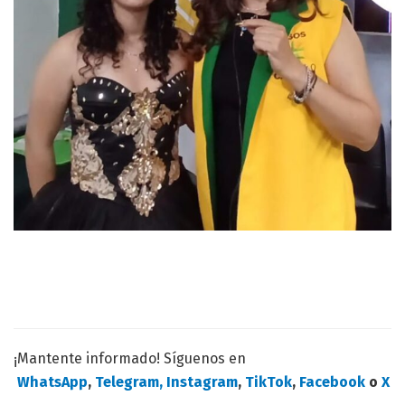
¡Mantente informado! Síguenos en
WhatsApp
,
Telegram,
Instagram
,
TikTok
,
Facebook
o
X