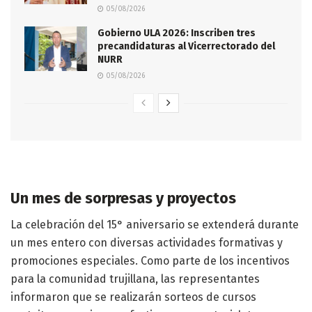
05/08/2026
Gobierno ULA 2026: Inscriben tres
precandidaturas al Vicerrectorado del
NURR
05/08/2026
Un mes de sorpresas y proyectos
La celebración del 15° aniversario se extenderá durante
un mes entero con diversas actividades formativas y
promociones especiales
. Como parte de los incentivos
para la comunidad trujillana, las representantes
informaron que se realizarán sorteos de cursos