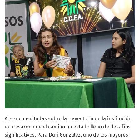
Al ser consultadas sobre la trayectoria de la institución,
expresaron que el camino ha estado lleno de desafíos
significativos. Para Duri González, uno de los mayores