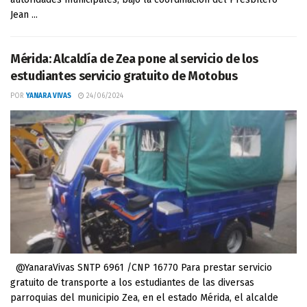
Jean ...
Mérida: Alcaldía de Zea pone al servicio de los
estudiantes servicio gratuito de Motobus
POR
YANARA VIVAS
24/06/2024
@YanaraVivas SNTP 6961 /CNP 16770 Para prestar servicio
gratuito de transporte a los estudiantes de las diversas
parroquias del municipio Zea, en el estado Mérida, el alcalde