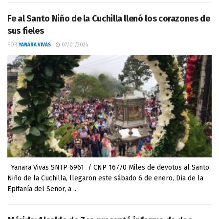
Fe al Santo Niño de la Cuchilla llenó los corazones de
sus fieles
POR
YANARA VIVAS
07/01/2024
Yanara Vivas SNTP 6961 / CNP 16770 Miles de devotos al Santo
Niño de la Cuchilla, llegaron este sábado 6 de enero, Día de la
Epifanía del Señor, a ...