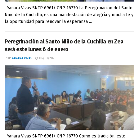
Yanara Vivas SNTP 6961/ CNP 16770 La Peregrinación del Santo
Niño de la Cuchilla, es una manifestación de alegría y mucha fe y
la oportunidad para renovar la esperanza ...
Peregrinación al Santo Niño de la Cuchilla en Zea
será este lunes 6 de enero
POR
YANARA VIVAS
06/01/2025
Yanara Vivas SNTP 6961/ CNP 16770 Como es tradición, este