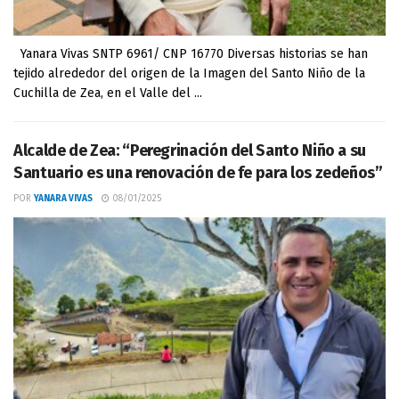
Yanara Vivas SNTP 6961/ CNP 16770 Diversas historias se han
tejido alrededor del origen de la Imagen del Santo Niño de la
Cuchilla de Zea, en el Valle del ...
Alcalde de Zea: “Peregrinación del Santo Niño a su
Santuario es una renovación de fe para los zedeños”
POR
YANARA VIVAS
08/01/2025