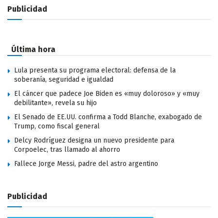
Publicidad
Última hora
Lula presenta su programa electoral: defensa de la
soberanía, seguridad e igualdad
El cáncer que padece Joe Biden es «muy doloroso» y «muy
debilitante», revela su hijo
El Senado de EE.UU. confirma a Todd Blanche, exabogado de
Trump, como fiscal general
Delcy Rodríguez designa un nuevo presidente para
Corpoelec, tras llamado al ahorro
Fallece Jorge Messi, padre del astro argentino
Publicidad