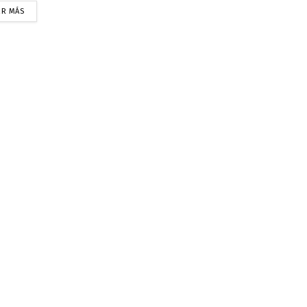
ER MÁS