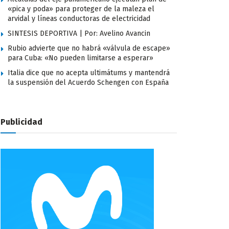
«pica y poda» para proteger de la maleza el
arvidal y líneas conductoras de electricidad
SINTESIS DEPORTIVA | Por: Avelino Avancin
Rubio advierte que no habrá «válvula de escape»
para Cuba: «No pueden limitarse a esperar»
Italia dice que no acepta ultimátums y mantendrá
la suspensión del Acuerdo Schengen con España
Publicidad