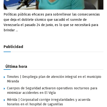
Políticas públicas eficaces para sobrellevar las consecuencias
que deja el doblete sísmico que sacudió el sureste de
Venezuela el pasado 24 de junio, es lo que se necesitará para
brindar ...
Publicidad
Última hora
Timotes | Despliega plan de atención integral en el municipio
Miranda
Cuerpos de Seguridad activaron operativos nocturnos para
minimizar accidentes en El Vigía
Mérida | Corposalud corrige irregularidades y acuerda
horarios en el hospital de Lagunillas