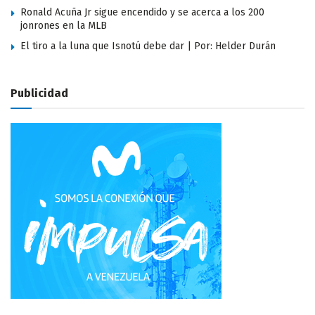
Ronald Acuña Jr sigue encendido y se acerca a los 200
jonrones en la MLB
El tiro a la luna que Isnotú debe dar | Por: Helder Durán
Publicidad