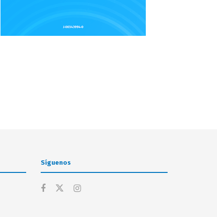
Síguenos