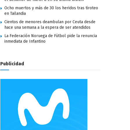
Ocho muertos y más de 30 los heridos tras tiroteo
en Tailandia
Cientos de menores deambulan por Ceuta desde
hace una semana a la espera de ser atendidos
La Federación Noruega de Fútbol pide la renuncia
inmediata de Infantino
Publicidad