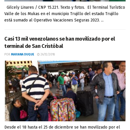
Gilcely Linares / CNP 15.221. Texto y fotos. El Terminal Turístico
Valle de los Mukas en el municipio Trujillo del estado Trujillo
está sumado al Operativo Vacaciones Seguras 2023. ...
Casi 13 mil venezolanos se han movilizado por el
terminal de San Cristóbal
POR
MARIANA DUQUE
26/12/2018
Desde el 18 hasta el 25 de diciembre se han movilizado por el