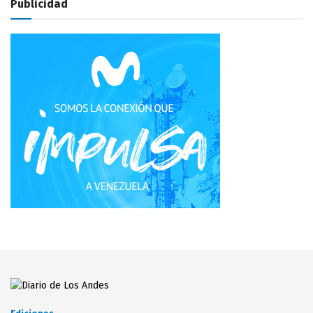
Publicidad