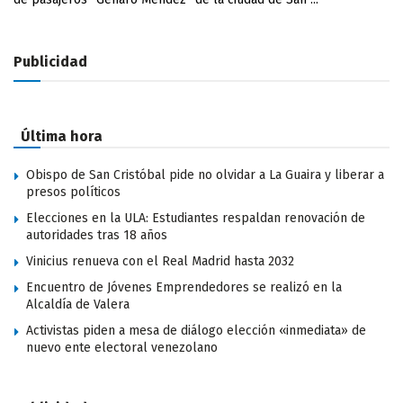
Publicidad
Última hora
Obispo de San Cristóbal pide no olvidar a La Guaira y liberar a
presos políticos
Elecciones en la ULA: Estudiantes respaldan renovación de
autoridades tras 18 años
Vinicius renueva con el Real Madrid hasta 2032
Encuentro de Jóvenes Emprendedores se realizó en la
Alcaldía de Valera
Activistas piden a mesa de diálogo elección «inmediata» de
nuevo ente electoral venezolano