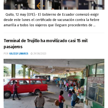
Quito, 12 may (EFE).- El Gobierno de Ecuador comenzó exigir
desde este lunes el certificado de vacunación contra la fiebre
amarilla a todos los viajeros que lleguen procedentes de ...
Terminal de Trujillo ha movilizado casi 15 mil
pasajeros
POR
GILCELY LINARES
29/08/2023