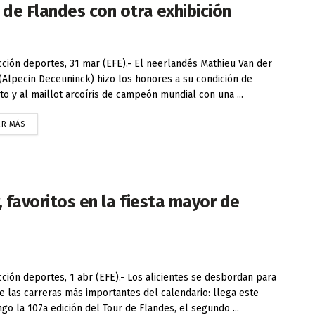
 de Flandes con otra exhibición
ción deportes, 31 mar (EFE).- El neerlandés Mathieu Van der
(Alpecin Deceuninck) hizo los honores a su condición de
ito y al maillot arcoíris de campeón mundial con una ...
ER MÁS
, favoritos en la fiesta mayor de
ción deportes, 1 abr (EFE).- Los alicientes se desbordan para
e las carreras más importantes del calendario: llega este
go la 107a edición del Tour de Flandes, el segundo ...