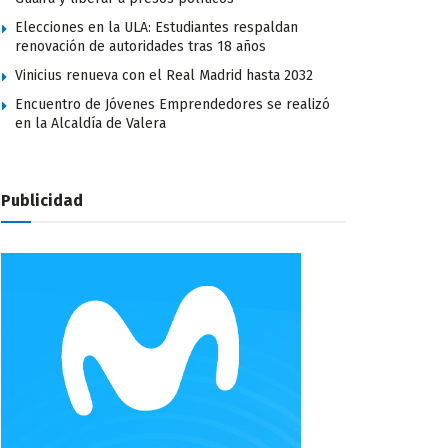
Elecciones en la ULA: Estudiantes respaldan
renovación de autoridades tras 18 años
Vinicius renueva con el Real Madrid hasta 2032
Encuentro de Jóvenes Emprendedores se realizó
en la Alcaldía de Valera
Publicidad