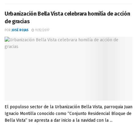
Urbanización Bella Vista celebrara homilía de acción
de gracias
POR
JOSÉ ROJAS
11/12/2017
El populoso sector de la Urbanización Bella Vista, parroquia Juan
Ignacio Montilla conocido como “Conjunto Residencial Bloque de
Bella Vista” se apresta a dar inicio a la navidad con la ...