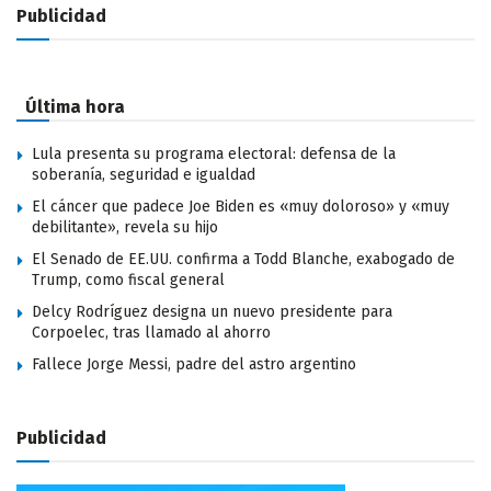
Publicidad
Última hora
Lula presenta su programa electoral: defensa de la
soberanía, seguridad e igualdad
El cáncer que padece Joe Biden es «muy doloroso» y «muy
debilitante», revela su hijo
El Senado de EE.UU. confirma a Todd Blanche, exabogado de
Trump, como fiscal general
Delcy Rodríguez designa un nuevo presidente para
Corpoelec, tras llamado al ahorro
Fallece Jorge Messi, padre del astro argentino
Publicidad