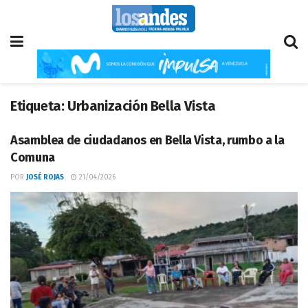
Etiqueta:
Urbanización Bella Vista
Asamblea de ciudadanos en Bella Vista, rumbo a la
Comuna
POR
JOSÉ ROJAS
21/04/2026