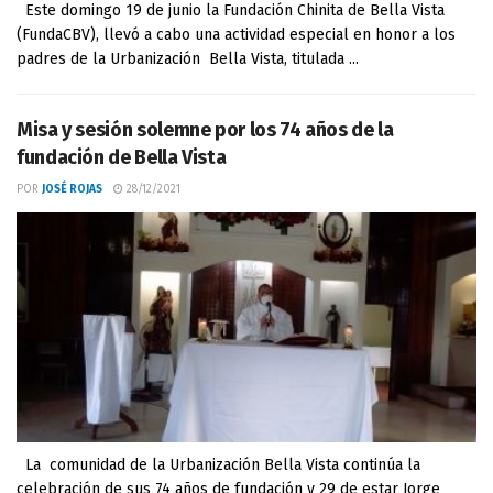
Este domingo 19 de junio la Fundación Chinita de Bella Vista
(FundaCBV), llevó a cabo una actividad especial en honor a los
padres de la Urbanización Bella Vista, titulada ...
Misa y sesión solemne por los 74 años de la
fundación de Bella Vista
POR
JOSÉ ROJAS
28/12/2021
La comunidad de la Urbanización Bella Vista continúa la
celebración de sus 74 años de fundación y 29 de estar Jorge