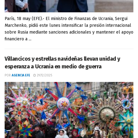
París, 18 may (EFE).- El ministro de Finanzas de Ucrania, Sergui
Marchenko, pidió este lunes intensificar la presión internacional
sobre Rusia mediante sanciones adicionales y mantener el apoyo
financiero a ...
Villancicos y estrellas navideñas llevan unidad y
esperanza a Ucrania en medio de guerra
POR
AGENCIA EFE
29/12/2025