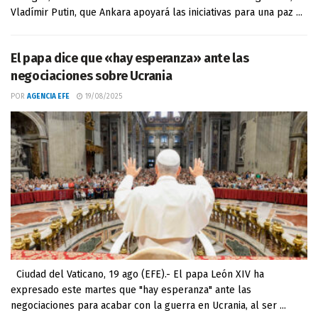
Vladímir Putin, que Ankara apoyará las iniciativas para una paz ...
El papa dice que «hay esperanza» ante las
negociaciones sobre Ucrania
POR
AGENCIA EFE
19/08/2025
Ciudad del Vaticano, 19 ago (EFE).- El papa León XIV ha
expresado este martes que "hay esperanza" ante las
negociaciones para acabar con la guerra en Ucrania, al ser ...