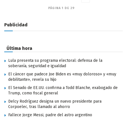
PÁGINA 1 DE 29
Publicidad
Última hora
Lula presenta su programa electoral: defensa de la
soberanía, seguridad e igualdad
El cáncer que padece Joe Biden es «muy doloroso» y «muy
debilitante», revela su hijo
El Senado de EE.UU. confirma a Todd Blanche, exabogado de
Trump, como fiscal general
Delcy Rodríguez designa un nuevo presidente para
Corpoelec, tras llamado al ahorro
Fallece Jorge Messi, padre del astro argentino