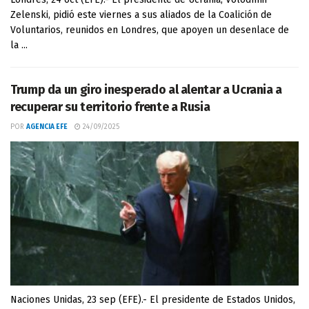
Zelenski, pidió este viernes a sus aliados de la Coalición de
Voluntarios, reunidos en Londres, que apoyen un desenlace de
la ...
Trump da un giro inesperado al alentar a Ucrania a
recuperar su territorio frente a Rusia
POR
AGENCIA EFE
24/09/2025
Naciones Unidas, 23 sep (EFE).- El presidente de Estados Unidos,