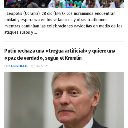
Leópolis (Ucrania), 28 dic (EFE).- Los ucranianos encuentran
unidad y esperanza en los villancicos y otras tradiciones
mientras continúan las celebraciones navideñas en medio de los
ataques rusos y ...
Putin rechaza una «tregua artificial» y quiere una
«paz de verdad», según el Kremlin
POR
AGENCIA EFE
15/12/2025