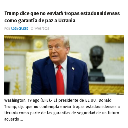
Trump dice que no enviará tropas estadounidenses
como garantía de paz a Ucrania
POR
AGENCIA EFE
19/08/2025
Washington, 19 ago (EFE).- El presidente de EE.UU., Donald
Trump, dijo que no contempla enviar tropas estadounidenses a
Ucrania como parte de las garantías de seguridad de un futuro
acuerdo ...