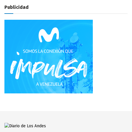
Publicidad