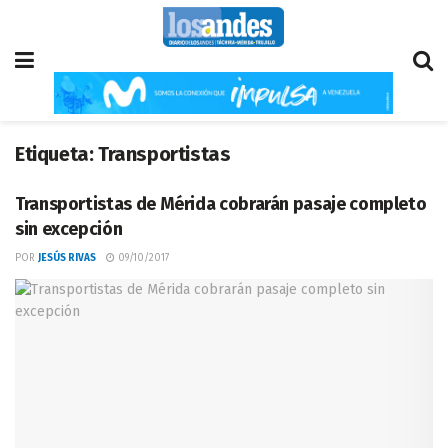
Etiqueta:
Transportistas
Transportistas de Mérida cobrarán pasaje completo
sin excepción
POR
JESÚS RIVAS
09/10/2017