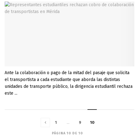
Ante la colaboración o pago de la mitad del pasaje que solicita
el transportista a cada estudiante que aborda las distintas
unidades de transporte público, la dirigencia estudiantil rechaza
este ...
1
…
9
10
PÁGINA 10 DE 10