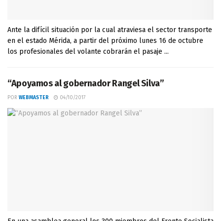
Ante la difícil situación por la cual atraviesa el sector transporte
en el estado Mérida, a partir del próximo lunes 16 de octubre
los profesionales del volante cobrarán el pasaje ...
“Apoyamos al gobernador Rangel Silva”
POR
WEBMASTER
04/10/2017