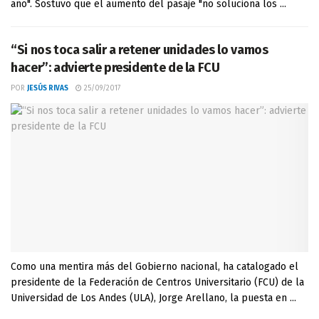
año". Sostuvo que el aumento del pasaje "no soluciona los ...
“Si nos toca salir a retener unidades lo vamos
hacer”: advierte presidente de la FCU
POR
JESÚS RIVAS
25/09/2017
Como una mentira más del Gobierno nacional, ha catalogado el
presidente de la Federación de Centros Universitario (FCU) de la
Universidad de Los Andes (ULA), Jorge Arellano, la puesta en ...