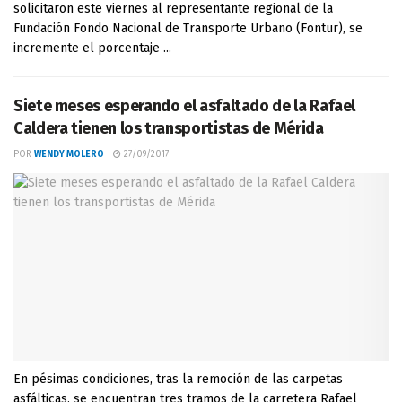
solicitaron este viernes al representante regional de la
Fundación Fondo Nacional de Transporte Urbano (Fontur), se
incremente el porcentaje ...
Siete meses esperando el asfaltado de la Rafael
Caldera tienen los transportistas de Mérida
POR
WENDY MOLERO
27/09/2017
En pésimas condiciones, tras la remoción de las carpetas
asfálticas, se encuentran tres tramos de la carretera Rafael