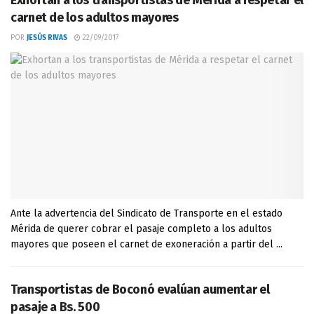
Exhortan a los transportistas de Mérida a respetar el
carnet de los adultos mayores
POR
JESÚS RIVAS
22/09/2017
Ante la advertencia del Sindicato de Transporte en el estado
Mérida de querer cobrar el pasaje completo a los adultos
mayores que poseen el carnet de exoneración a partir del ...
Transportistas de Boconó evalúan aumentar el
pasaje a Bs. 500