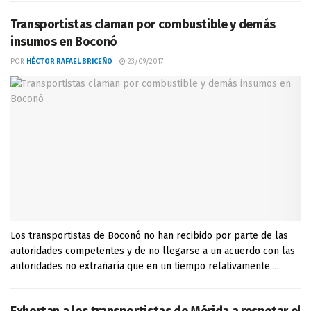
Transportistas claman por combustible y demás
insumos en Boconó
POR
HÉCTOR RAFAEL BRICEÑO
23/09/2017
Los transportistas de Boconó no han recibido por parte de las
autoridades competentes y de no llegarse a un acuerdo con las
autoridades no extrañaría que en un tiempo relativamente ...