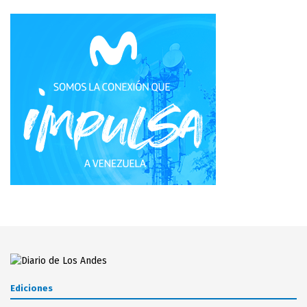
Ediciones