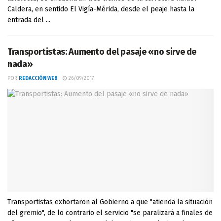
Caldera, en sentido El Vigía-Mérida, desde el peaje hasta la
entrada del ...
Transportistas: Aumento del pasaje «no sirve de
nada»
POR
REDACCIÓN WEB
26/09/2017
Transportistas exhortaron al Gobierno a que "atienda la situación
del gremio", de lo contrario el servicio "se paralizará a finales de