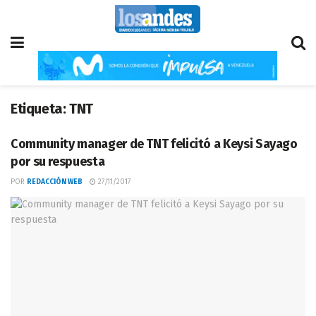
Etiqueta:
TNT
Community manager de TNT felicitó a Keysi Sayago
por su respuesta
POR
REDACCIÓN WEB
27/11/2017