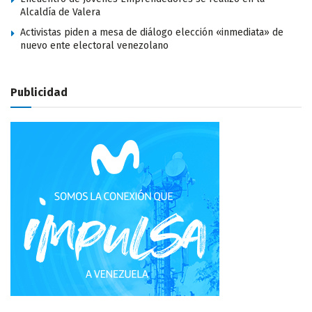
Alcaldía de Valera
Activistas piden a mesa de diálogo elección «inmediata» de
nuevo ente electoral venezolano
Publicidad