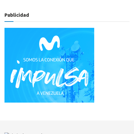
Publicidad