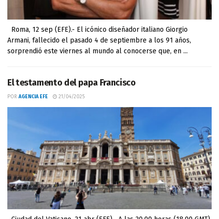
Roma, 12 sep (EFE).- El icónico diseñador italiano Giorgio
Armani, fallecido el pasado 4 de septiembre a los 91 años,
sorprendió este viernes al mundo al conocerse que, en ...
El testamento del papa Francisco
POR
AGENCIA EFE
21/04/2025